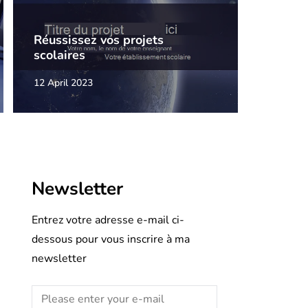
Réussissez vos projets
scolaires
12 April 2023
Newsletter
Entrez votre adresse e-mail ci-
dessous pour vous inscrire à ma
newsletter