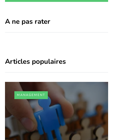
A ne pas rater
Articles populaires
MANAGEMENT