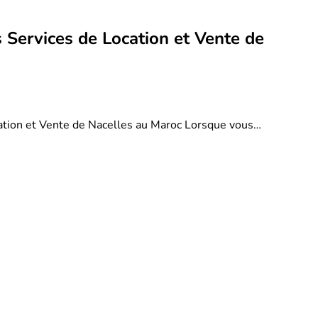
 Services de Location et Vente de
ation et Vente de Nacelles au Maroc Lorsque vous…