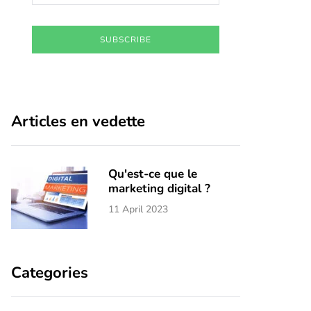
SUBSCRIBE
Articles en vedette
Qu'est-ce que le
marketing digital ?
11 April 2023
Categories