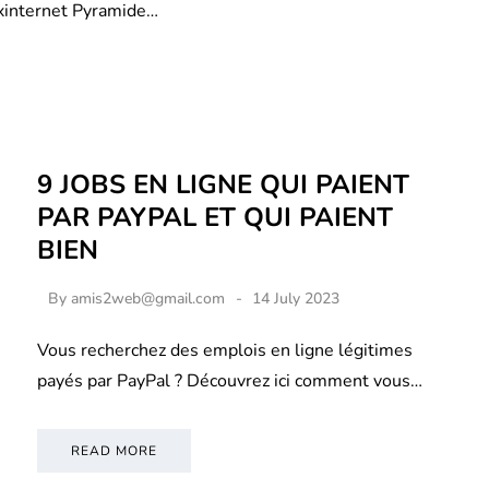
xinternet Pyramide…
9 JOBS EN LIGNE QUI PAIENT
PAR PAYPAL ET QUI PAIENT
BIEN
By
amis2web@gmail.com
14 July 2023
Vous recherchez des emplois en ligne légitimes
payés par PayPal ? Découvrez ici comment vous…
READ MORE