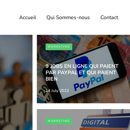
Accueil
Qui Sommes-nous
Contact
MARKETING
9 JOBS EN LIGNE QUI PAIENT
PAR PAYPAL ET QUI PAIENT
BIEN
14 July 2023
MARKETING