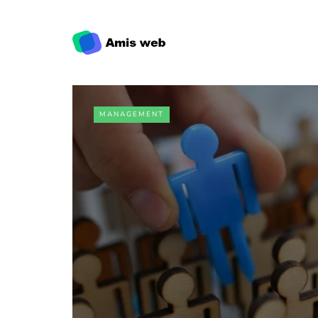
MANAGEMENT