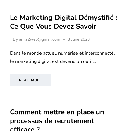
Le Marketing Digital Démystifié :
Ce Que Vous Devez Savoir
By
amis2web@gmail.com
3 June 2023
Dans le monde actuel, numérisé et interconnecté,
le marketing digital est devenu un outil…
READ MORE
Comment mettre en place un
processus de recrutement
efficace ?