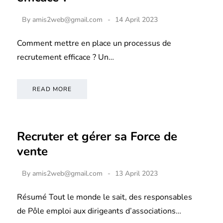
By
amis2web@gmail.com
14 April 2023
Comment mettre en place un processus de
recrutement efficace ? Un…
READ MORE
Recruter et gérer sa Force de
vente
By
amis2web@gmail.com
13 April 2023
Résumé Tout le monde le sait, des responsables
de Pôle emploi aux dirigeants d’associations…