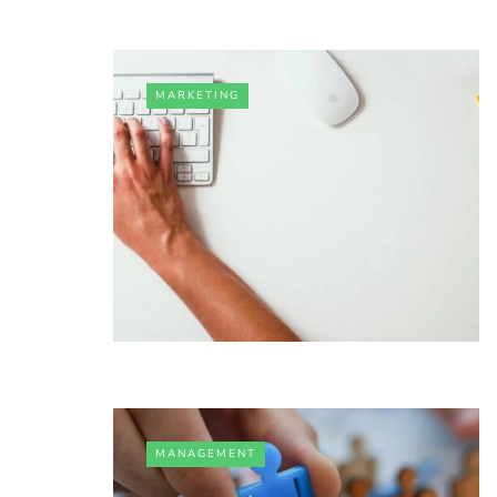
MARKETING
MANAGEMENT