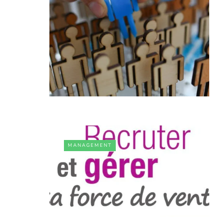
MANAGEMENT