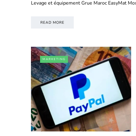
Levage et équipement Grue Maroc EasyMat Mo
READ MORE
MARKETING