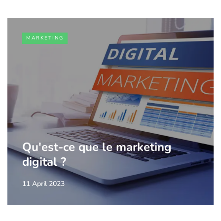
MARKETING
Qu'est-ce que le marketing
digital ?
11 April 2023