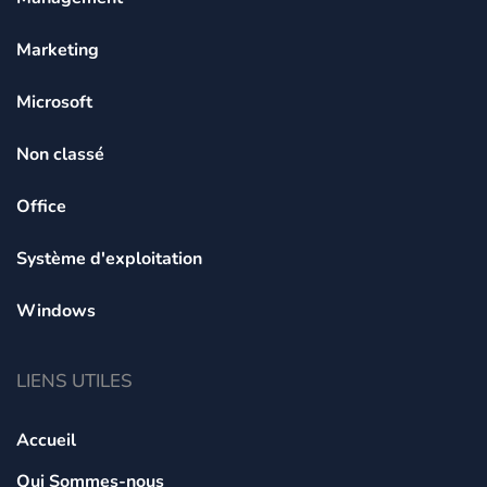
Marketing
Microsoft
Non classé
Office
Système d'exploitation
Windows
LIENS UTILES
Accueil
Qui Sommes-nous