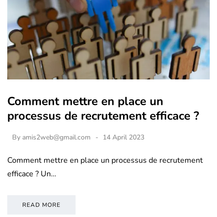
Comment mettre en place un
processus de recrutement efficace ?
By
amis2web@gmail.com
14 April 2023
Comment mettre en place un processus de recrutement
efficace ? Un…
READ MORE