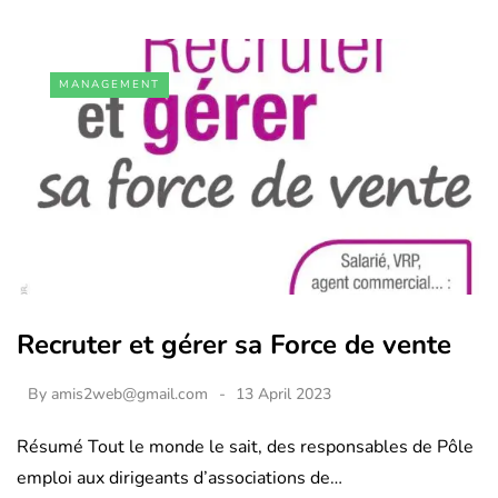
MANAGEMENT
Recruter et gérer sa Force de vente
By
amis2web@gmail.com
13 April 2023
Résumé Tout le monde le sait, des responsables de Pôle
emploi aux dirigeants d’associations de…