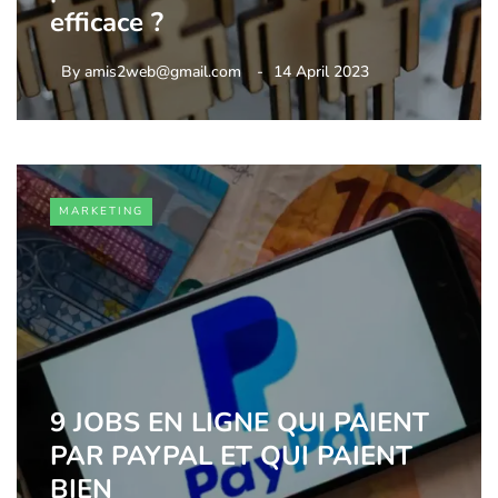
efficace ?
By
amis2web@gmail.com
14 April 2023
MARKETING
9 JOBS EN LIGNE QUI PAIENT
PAR PAYPAL ET QUI PAIENT
BIEN