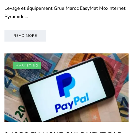
Levage et équipement Grue Maroc EasyMat Moxinternet
Pyramide…
READ MORE
MARKETING