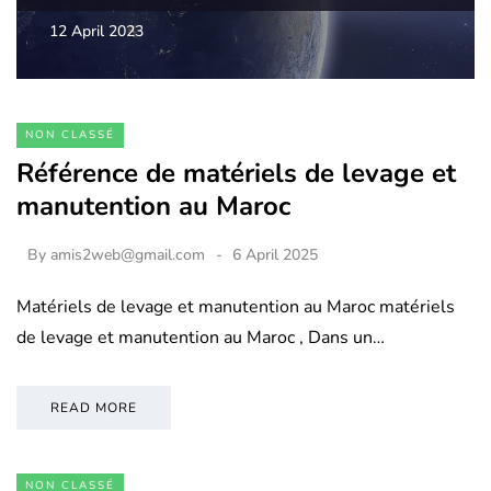
12 April 2023
NON CLASSÉ
Référence de matériels de levage et
manutention au Maroc
By
amis2web@gmail.com
6 April 2025
Matériels de levage et manutention au Maroc matériels
de levage et manutention au Maroc , Dans un…
READ MORE
NON CLASSÉ