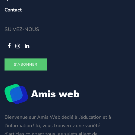
Contact
SUIVEZ-NOUS
S'ABONNER
Bienvenue sur Amis Web dédié à l’éducation et à
l’information ! Ici, vous trouverez une variété
d’articles couvrant tous les sujets allant de