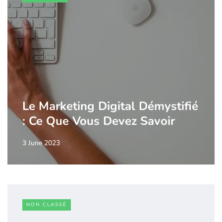
Le Marketing Digital Démystifié
: Ce Que Vous Devez Savoir
3 June 2023
NON CLASSÉ