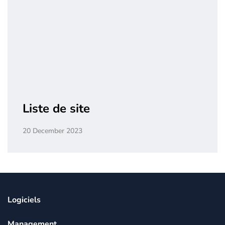
Liste de site
20 December 2023
Logiciels
Management