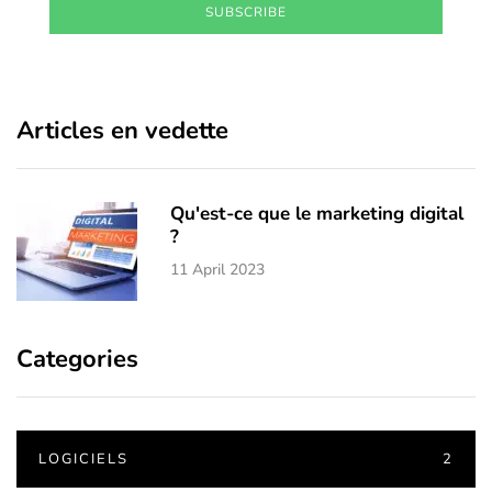
SUBSCRIBE
Articles en vedette
Qu'est-ce que le marketing digital
?
11 April 2023
Categories
LOGICIELS
2