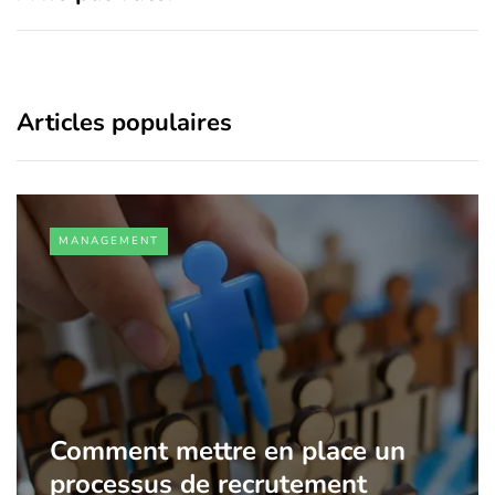
Articles populaires
MANAGEMENT
Comment mettre en place un
processus de recrutement