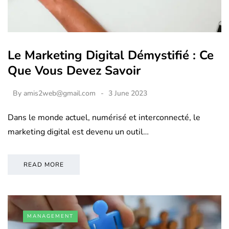
Le Marketing Digital Démystifié : Ce
Que Vous Devez Savoir
By
amis2web@gmail.com
3 June 2023
Dans le monde actuel, numérisé et interconnecté, le
marketing digital est devenu un outil…
READ MORE
MANAGEMENT