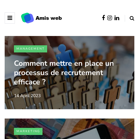
MANAGEMENT
Comment mettre en place un
processus de recrutement
efficace ?
14 April 2023
MARKETING