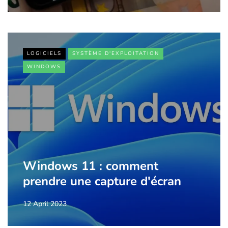
LOGICIELS
SYSTÈME D'EXPLOITATION
WINDOWS
Windows 11 : comment
prendre une capture d'écran
12 April 2023