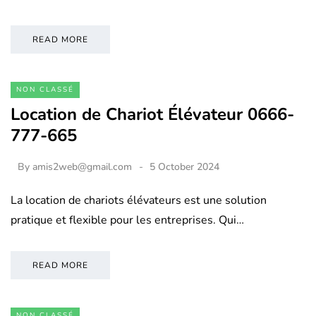
READ MORE
NON CLASSÉ
Location de Chariot Élévateur 0666-
777-665
By
amis2web@gmail.com
5 October 2024
La location de chariots élévateurs est une solution
pratique et flexible pour les entreprises. Qui…
READ MORE
NON CLASSÉ