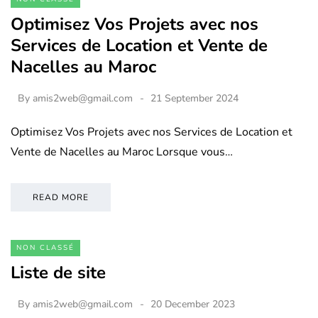
Optimisez Vos Projets avec nos
Services de Location et Vente de
Nacelles au Maroc
By
amis2web@gmail.com
21 September 2024
Optimisez Vos Projets avec nos Services de Location et
Vente de Nacelles au Maroc Lorsque vous…
READ MORE
NON CLASSÉ
Liste de site
By
amis2web@gmail.com
20 December 2023