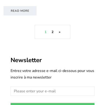
READ MORE
1
2
»
Newsletter
Entrez votre adresse e-mail ci-dessous pour vous
inscrire à ma newsletter