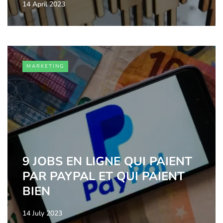
14 April 2023
MARKETING
9 JOBS EN LIGNE QUI PAIENT
PAR PAYPAL ET QUI PAIENT
BIEN
14 July 2023