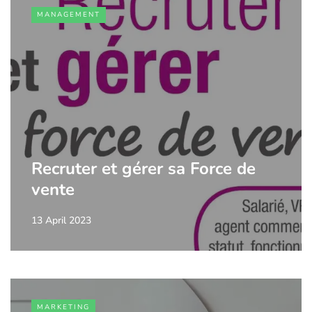
MANAGEMENT
Recruter et gérer sa Force de
vente
13 April 2023
MARKETING