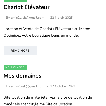
Chariot Élévateur
By
amis2web@gmail.com
22 March 2025
Location et Vente de Chariots Élévateurs au Maroc :
Optimisez Votre Logistique Dans un monde…
READ MORE
NON CLASSÉ
Mes domaines
By
amis2web@gmail.com
12 October 2024
Site location de matériels l-e.ma Site de location de
matériels scentstyle.ma Site de location…