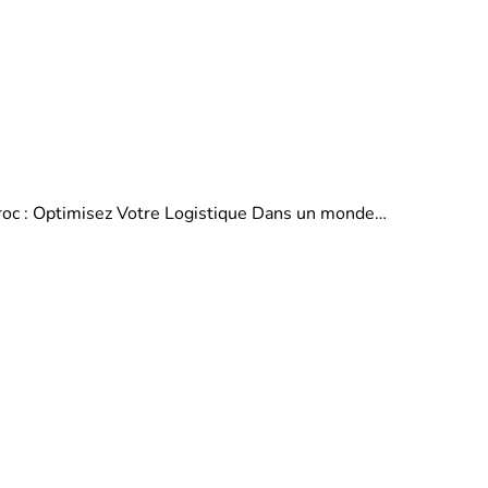
aroc : Optimisez Votre Logistique Dans un monde…