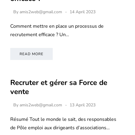
By
amis2web@gmail.com
14 April 2023
Comment mettre en place un processus de
recrutement efficace ? Un…
READ MORE
Recruter et gérer sa Force de
vente
By
amis2web@gmail.com
13 April 2023
Résumé Tout le monde le sait, des responsables
de Pôle emploi aux dirigeants d’associations…