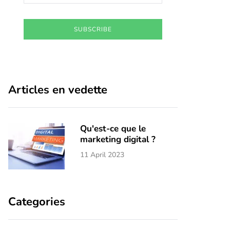
SUBSCRIBE
Articles en vedette
Qu'est-ce que le
marketing digital ?
11 April 2023
Categories