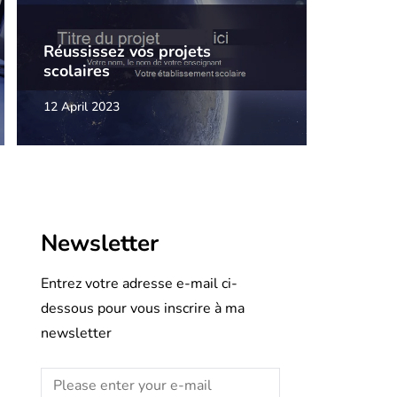
Réussissez vos projets
scolaires
12 April 2023
Newsletter
Entrez votre adresse e-mail ci-
dessous pour vous inscrire à ma
newsletter