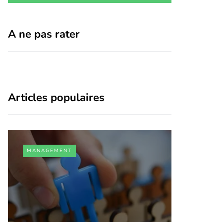
A ne pas rater
Articles populaires
MANAGEMENT