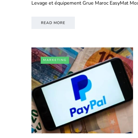
Levage et équipement Grue Maroc EasyMat Mo
READ MORE
MARKETING