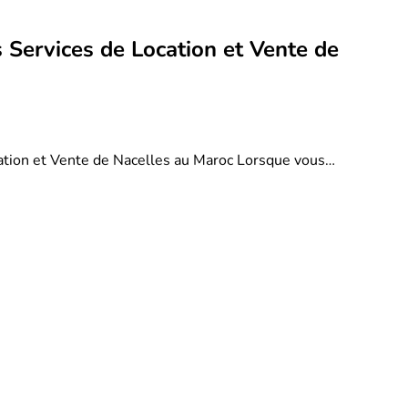
 Services de Location et Vente de
ation et Vente de Nacelles au Maroc Lorsque vous…