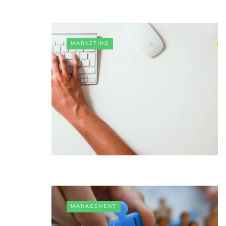
MARKETING
MANAGEMENT