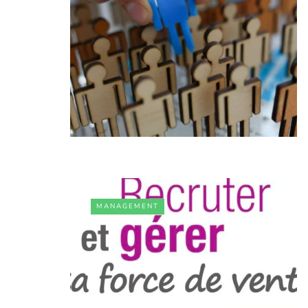
MANAGEMENT