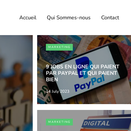
Accueil
Qui Sommes-nous
Contact
MARKETING
9 JOBS EN LIGNE QUI PAIENT
PAR PAYPAL ET QUI PAIENT
BIEN
14 July 2023
MARKETING