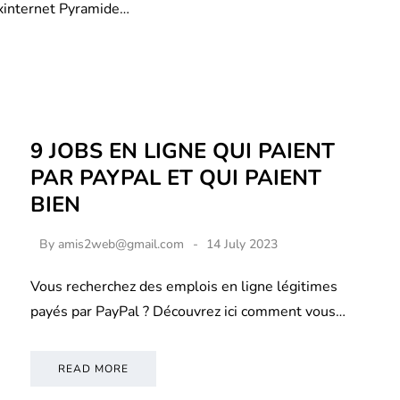
xinternet Pyramide…
9 JOBS EN LIGNE QUI PAIENT
PAR PAYPAL ET QUI PAIENT
BIEN
By
amis2web@gmail.com
14 July 2023
Vous recherchez des emplois en ligne légitimes
payés par PayPal ? Découvrez ici comment vous…
READ MORE