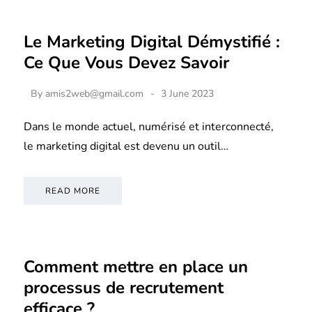
Le Marketing Digital Démystifié :
Ce Que Vous Devez Savoir
By
amis2web@gmail.com
3 June 2023
Dans le monde actuel, numérisé et interconnecté,
le marketing digital est devenu un outil…
READ MORE
Comment mettre en place un
processus de recrutement
efficace ?