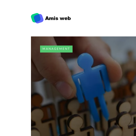
MANAGEMENT