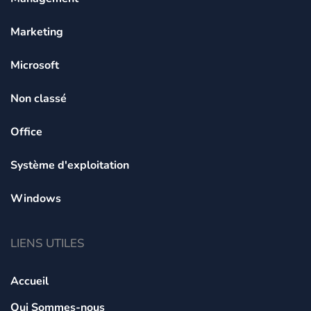
Marketing
Microsoft
Non classé
Office
Système d'exploitation
Windows
LIENS UTILES
Accueil
Qui Sommes-nous