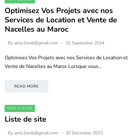
Optimisez Vos Projets avec nos
Services de Location et Vente de
Nacelles au Maroc
By
amis2web@gmail.com
21 September 2024
Optimisez Vos Projets avec nos Services de Location et
Vente de Nacelles au Maroc Lorsque vous…
READ MORE
NON CLASSÉ
Liste de site
By
amis2web@gmail.com
20 December 2023