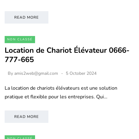
READ MORE
NON CLASSÉ
Location de Chariot Élévateur 0666-
777-665
By
amis2web@gmail.com
5 October 2024
La location de chariots élévateurs est une solution
pratique et flexible pour les entreprises. Qui…
READ MORE
NON CLASSÉ