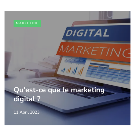
MARKETING
Qu'est-ce que le marketing
digital ?
11 April 2023