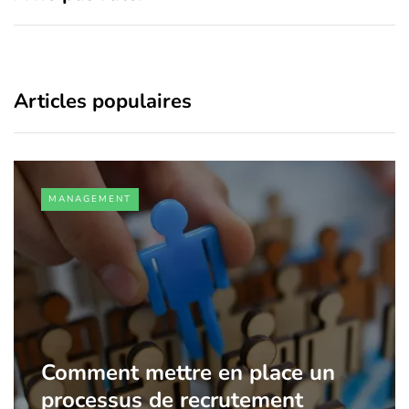
Articles populaires
MANAGEMENT
Comment mettre en place un
processus de recrutement