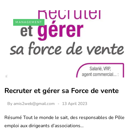
MANAGEMENT
Recruter et gérer sa Force de vente
By
amis2web@gmail.com
13 April 2023
Résumé Tout le monde le sait, des responsables de Pôle
emploi aux dirigeants d’associations…