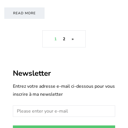
READ MORE
1
2
»
Newsletter
Entrez votre adresse e-mail ci-dessous pour vous
inscrire à ma newsletter