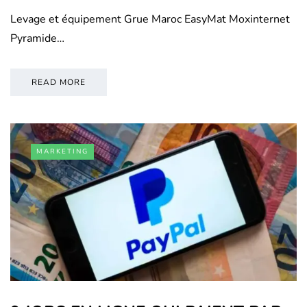
Levage et équipement Grue Maroc EasyMat Moxinternet
Pyramide…
READ MORE
MARKETING