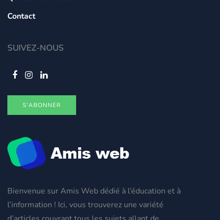
Contact
SUIVEZ-NOUS
S'ABONNER
Bienvenue sur Amis Web dédié à l’éducation et à
l’information ! Ici, vous trouverez une variété
d’articles couvrant tous les sujets allant de