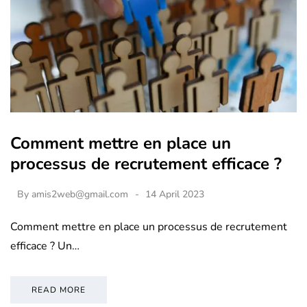
Comment mettre en place un
processus de recrutement efficace ?
By
amis2web@gmail.com
14 April 2023
Comment mettre en place un processus de recrutement
efficace ? Un…
READ MORE