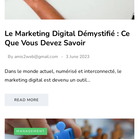
Le Marketing Digital Démystifié : Ce
Que Vous Devez Savoir
By
amis2web@gmail.com
3 June 2023
Dans le monde actuel, numérisé et interconnecté, le
marketing digital est devenu un outil…
READ MORE
MANAGEMENT