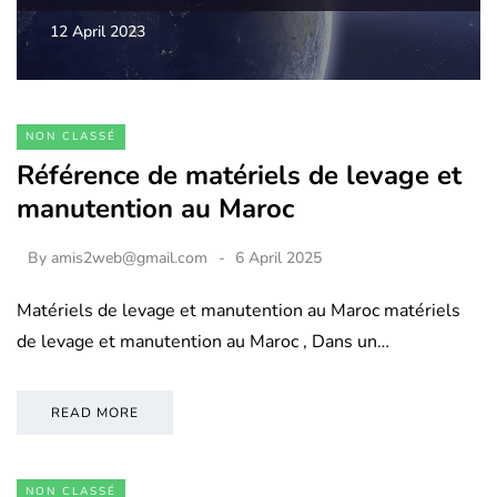
12 April 2023
NON CLASSÉ
Référence de matériels de levage et
manutention au Maroc
By
amis2web@gmail.com
6 April 2025
Matériels de levage et manutention au Maroc matériels
de levage et manutention au Maroc , Dans un…
READ MORE
NON CLASSÉ