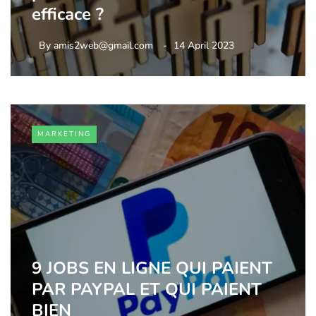
efficace ?
By
amis2web@gmail.com
14 April 2023
MARKETING
9 JOBS EN LIGNE QUI PAIENT
PAR PAYPAL ET QUI PAIENT
BIEN