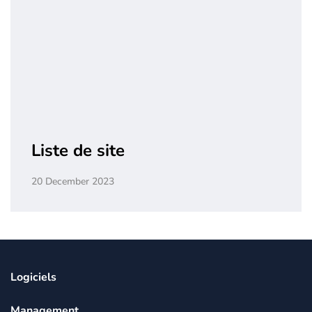
Liste de site
20 December 2023
Logiciels
Management