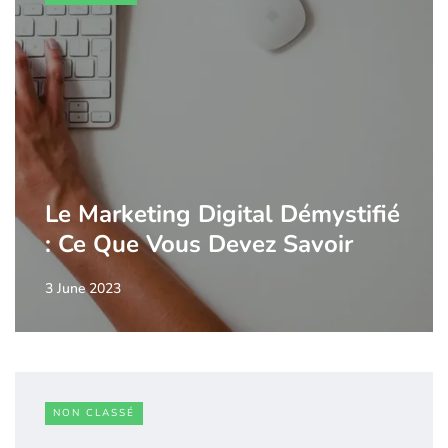
Le Marketing Digital Démystifié
: Ce Que Vous Devez Savoir
3 June 2023
NON CLASSÉ