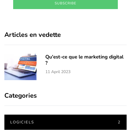
SUBSCRIBE
Articles en vedette
Qu'est-ce que le marketing digital
?
11 April 2023
Categories
LOGICIELS
2