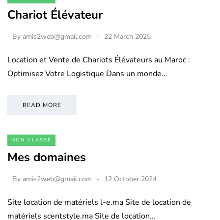
Chariot Élévateur
By
amis2web@gmail.com
22 March 2025
Location et Vente de Chariots Élévateurs au Maroc :
Optimisez Votre Logistique Dans un monde…
READ MORE
NON CLASSÉ
Mes domaines
By
amis2web@gmail.com
12 October 2024
Site location de matériels l-e.ma Site de location de
matériels scentstyle.ma Site de location…