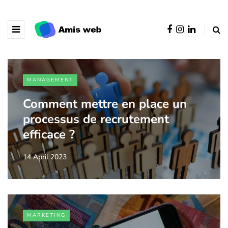
MANAGEMENT
Comment mettre en place un
processus de recrutement
efficace ?
14 April 2023
MARKETING