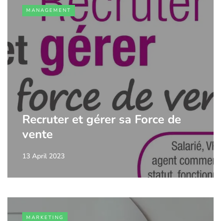
MANAGEMENT
Recruter et gérer sa Force de
vente
13 April 2023
MARKETING