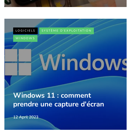
LOGICIELS
SYSTÈME D'EXPLOITATION
WINDOWS
Windows 11 : comment
prendre une capture d'écran
12 April 2023