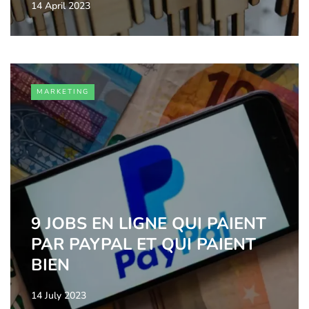
14 April 2023
MARKETING
9 JOBS EN LIGNE QUI PAIENT
PAR PAYPAL ET QUI PAIENT
BIEN
14 July 2023