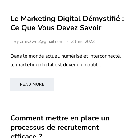
Le Marketing Digital Démystifié :
Ce Que Vous Devez Savoir
By
amis2web@gmail.com
3 June 2023
Dans le monde actuel, numérisé et interconnecté,
le marketing digital est devenu un outil…
READ MORE
Comment mettre en place un
processus de recrutement
efficace ?