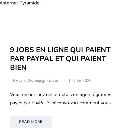
xinternet Pyramide…
9 JOBS EN LIGNE QUI PAIENT
PAR PAYPAL ET QUI PAIENT
BIEN
By
amis2web@gmail.com
14 July 2023
Vous recherchez des emplois en ligne légitimes
payés par PayPal ? Découvrez ici comment vous…
READ MORE