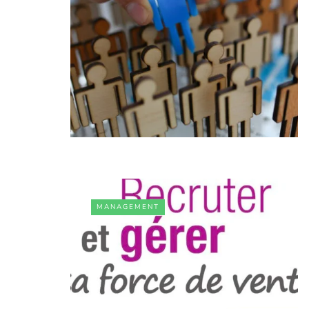
MANAGEMENT