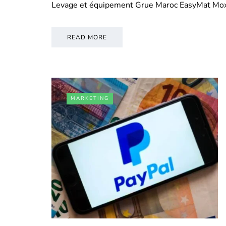
Levage et équipement Grue Maroc EasyMat Mo
READ MORE
MARKETING