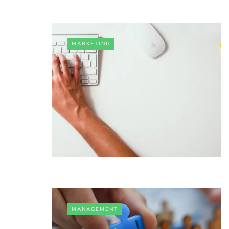
MARKETING
MANAGEMENT