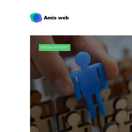
MANAGEMENT