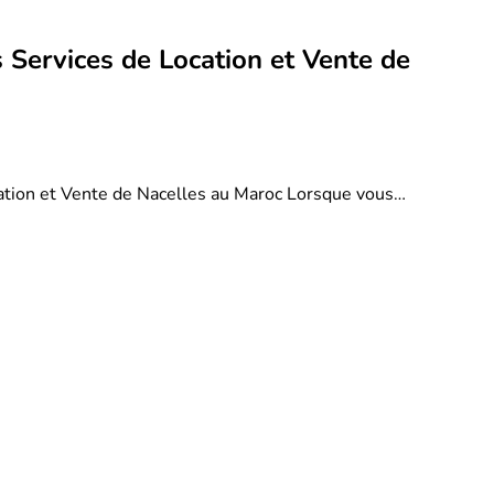
 Services de Location et Vente de
ation et Vente de Nacelles au Maroc Lorsque vous…