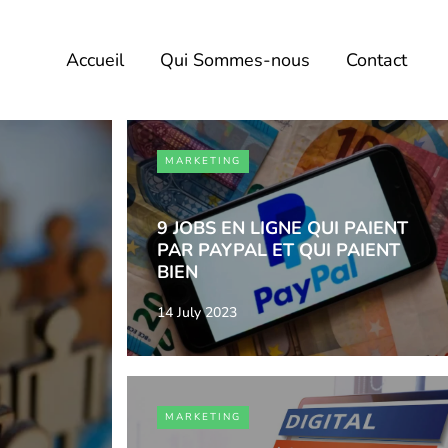
Accueil
Qui Sommes-nous
Contact
MARKETING
9 JOBS EN LIGNE QUI PAIENT
PAR PAYPAL ET QUI PAIENT
BIEN
14 July 2023
MARKETING