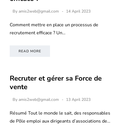
By
amis2web@gmail.com
14 April 2023
Comment mettre en place un processus de
recrutement efficace ? Un…
READ MORE
Recruter et gérer sa Force de
vente
By
amis2web@gmail.com
13 April 2023
Résumé Tout le monde le sait, des responsables
de Pôle emploi aux dirigeants d’associations de…