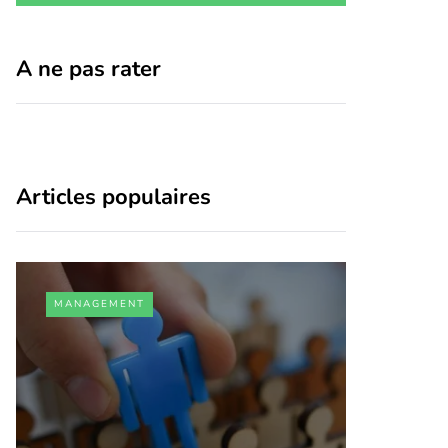
A ne pas rater
Articles populaires
MANAGEMENT