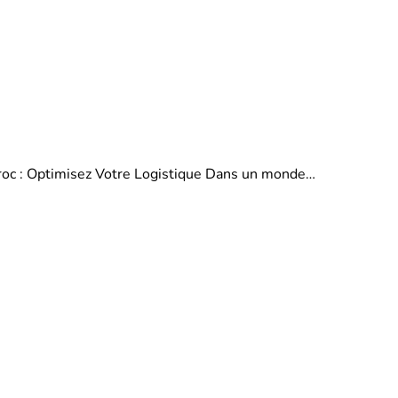
aroc : Optimisez Votre Logistique Dans un monde…