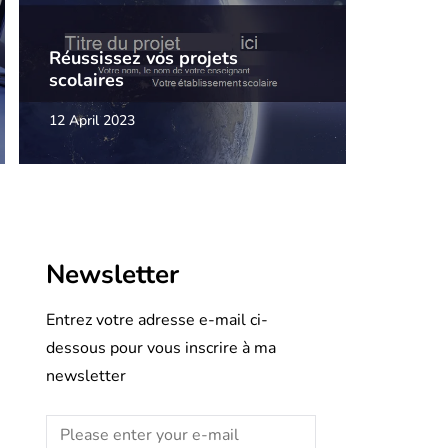
Réussissez vos projets
scolaires
12 April 2023
Newsletter
Entrez votre adresse e-mail ci-
dessous pour vous inscrire à ma
newsletter