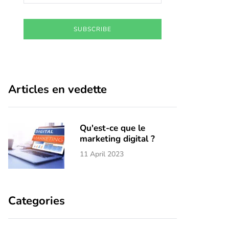
SUBSCRIBE
Articles en vedette
Qu'est-ce que le
marketing digital ?
11 April 2023
Categories