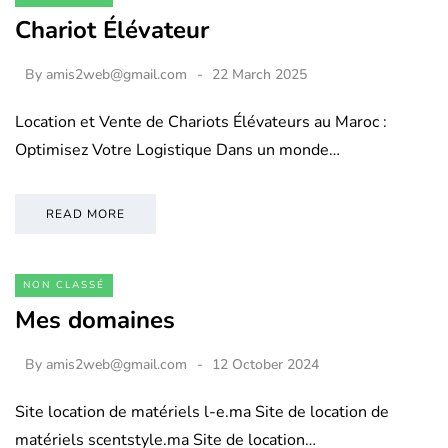
Chariot Élévateur
By
amis2web@gmail.com
22 March 2025
Location et Vente de Chariots Élévateurs au Maroc :
Optimisez Votre Logistique Dans un monde…
READ MORE
NON CLASSÉ
Mes domaines
By
amis2web@gmail.com
12 October 2024
Site location de matériels l-e.ma Site de location de
matériels scentstyle.ma Site de location…