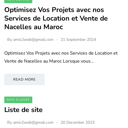
Optimisez Vos Projets avec nos
Services de Location et Vente de
Nacelles au Maroc
By
amis2web@gmail.com
21 September 2024
Optimisez Vos Projets avec nos Services de Location et
Vente de Nacelles au Maroc Lorsque vous…
READ MORE
NON CLASSÉ
Liste de site
By
amis2web@gmail.com
20 December 2023