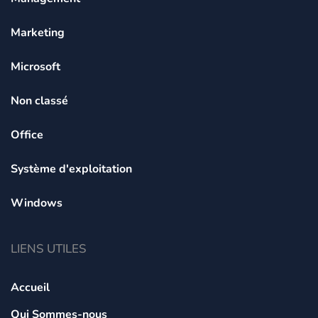
Marketing
Microsoft
Non classé
Office
Système d'exploitation
Windows
LIENS UTILES
Accueil
Qui Sommes-nous