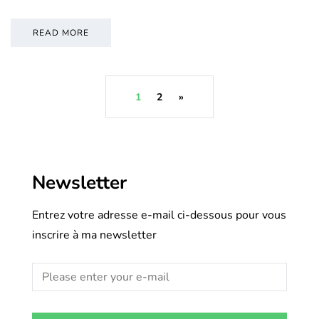
READ MORE
1
2
»
Newsletter
Entrez votre adresse e-mail ci-dessous pour vous
inscrire à ma newsletter