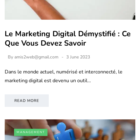
Le Marketing Digital Démystifié : Ce
Que Vous Devez Savoir
By
amis2web@gmail.com
3 June 2023
Dans le monde actuel, numérisé et interconnecté, le
marketing digital est devenu un outil…
READ MORE
MANAGEMENT