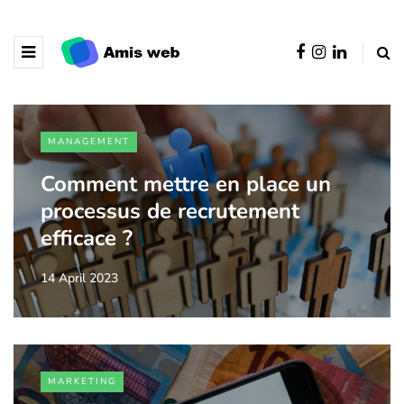
MANAGEMENT
Comment mettre en place un
processus de recrutement
efficace ?
14 April 2023
MARKETING