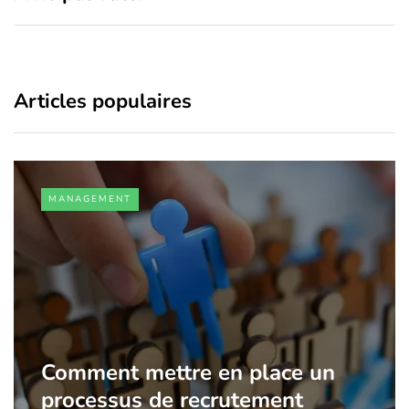
Articles populaires
MANAGEMENT
Comment mettre en place un
processus de recrutement