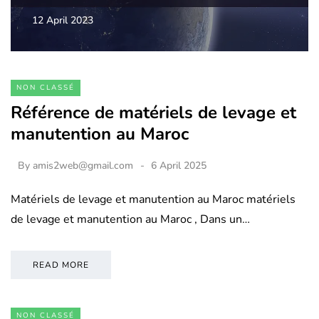
12 April 2023
NON CLASSÉ
Référence de matériels de levage et
manutention au Maroc
By
amis2web@gmail.com
6 April 2025
Matériels de levage et manutention au Maroc matériels
de levage et manutention au Maroc , Dans un…
READ MORE
NON CLASSÉ