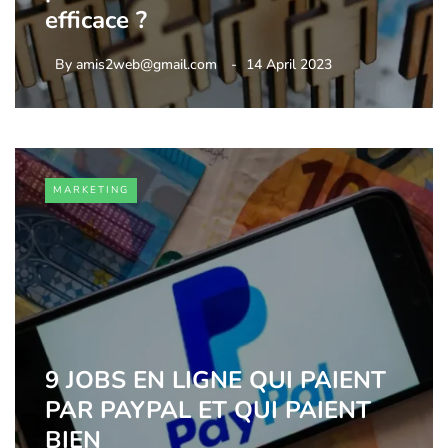
efficace ?
By
amis2web@gmail.com
14 April 2023
MARKETING
9 JOBS EN LIGNE QUI PAIENT
PAR PAYPAL ET QUI PAIENT
BIEN