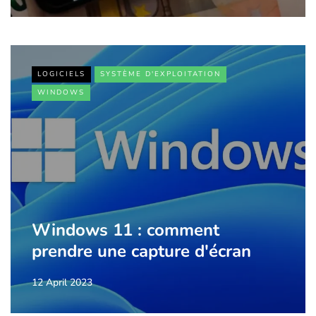
LOGICIELS
SYSTÈME D'EXPLOITATION
WINDOWS
Windows 11 : comment
prendre une capture d'écran
12 April 2023