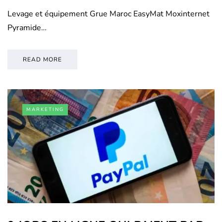
Levage et équipement Grue Maroc EasyMat Moxinternet
Pyramide…
READ MORE
MARKETING