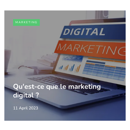
MARKETING
Qu'est-ce que le marketing
digital ?
11 April 2023