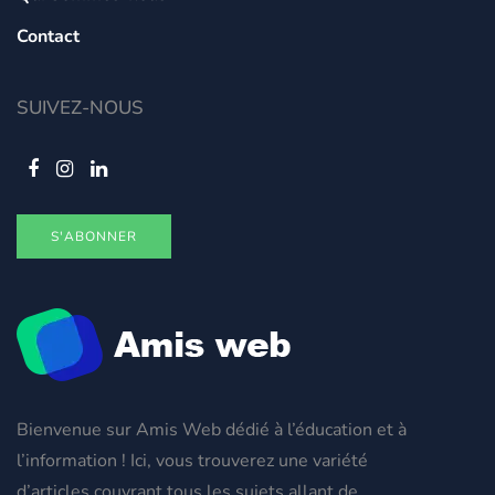
Contact
SUIVEZ-NOUS
S'ABONNER
Bienvenue sur Amis Web dédié à l’éducation et à
l’information ! Ici, vous trouverez une variété
d’articles couvrant tous les sujets allant de