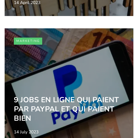
14 April 2023
MARKETING
9 JOBS EN LIGNE QUI PAIENT
PAR PAYPAL ET QUI PAIENT
BIEN
14 July 2023