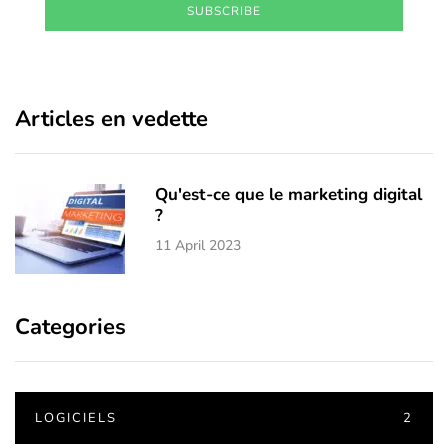
SUBSCRIBE
Articles en vedette
Qu'est-ce que le marketing digital
?
11 April 2023
Categories
LOGICIELS
2