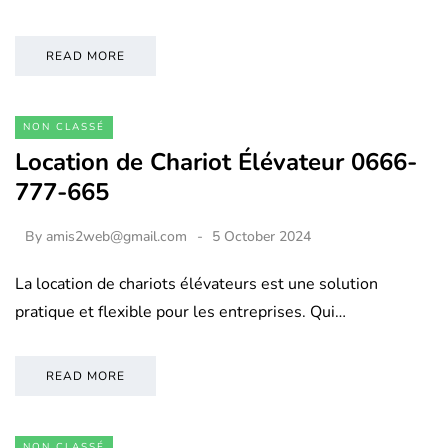
READ MORE
NON CLASSÉ
Location de Chariot Élévateur 0666-
777-665
By
amis2web@gmail.com
5 October 2024
La location de chariots élévateurs est une solution
pratique et flexible pour les entreprises. Qui…
READ MORE
NON CLASSÉ