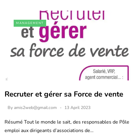
MANAGEMENT
Recruter et gérer sa Force de vente
By
amis2web@gmail.com
13 April 2023
Résumé Tout le monde le sait, des responsables de Pôle
emploi aux dirigeants d’associations de…