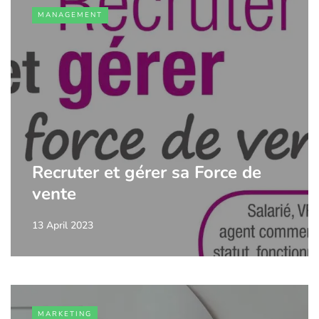
MANAGEMENT
Recruter et gérer sa Force de
vente
13 April 2023
MARKETING