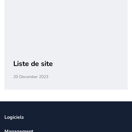
Liste de site
20 December 2023
Logiciels
Management