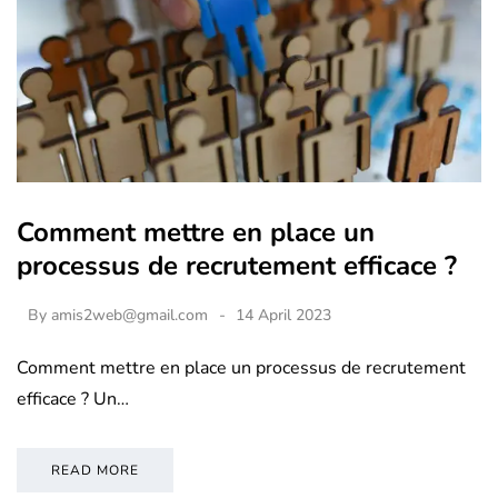
Comment mettre en place un
processus de recrutement efficace ?
By
amis2web@gmail.com
14 April 2023
Comment mettre en place un processus de recrutement
efficace ? Un…
READ MORE