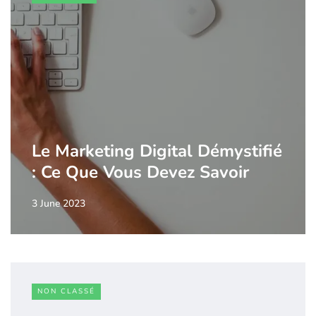
Le Marketing Digital Démystifié
: Ce Que Vous Devez Savoir
3 June 2023
NON CLASSÉ