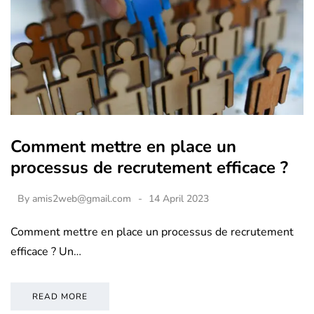
Comment mettre en place un
processus de recrutement efficace ?
By
amis2web@gmail.com
14 April 2023
Comment mettre en place un processus de recrutement
efficace ? Un…
READ MORE