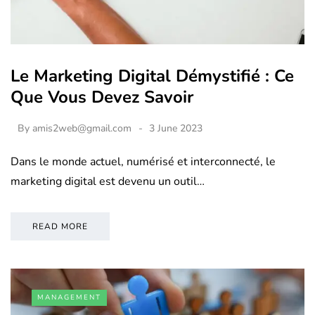
Le Marketing Digital Démystifié : Ce
Que Vous Devez Savoir
By
amis2web@gmail.com
3 June 2023
Dans le monde actuel, numérisé et interconnecté, le
marketing digital est devenu un outil…
READ MORE
MANAGEMENT