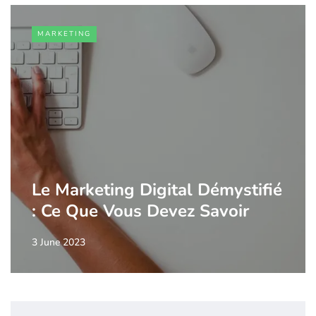
MARKETING
Le Marketing Digital Démystifié
: Ce Que Vous Devez Savoir
3 June 2023