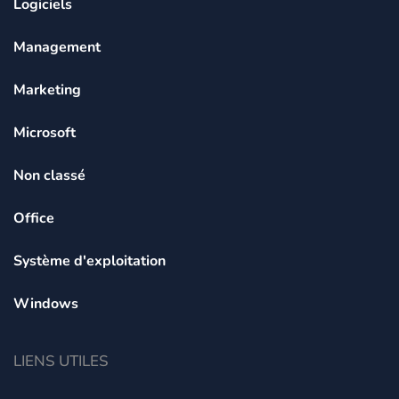
Logiciels
Management
Marketing
Microsoft
Non classé
Office
Système d'exploitation
Windows
LIENS UTILES