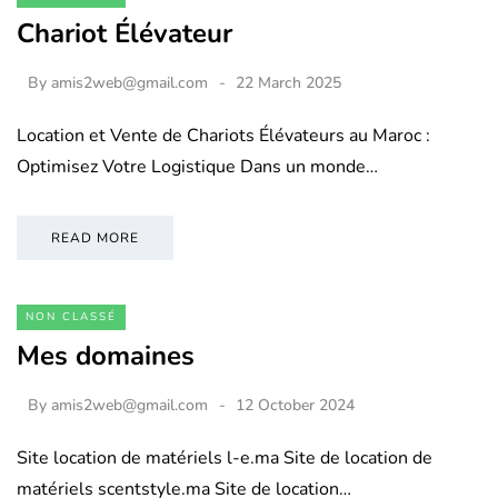
Chariot Élévateur
By
amis2web@gmail.com
22 March 2025
Location et Vente de Chariots Élévateurs au Maroc :
Optimisez Votre Logistique Dans un monde…
READ MORE
NON CLASSÉ
Mes domaines
By
amis2web@gmail.com
12 October 2024
Site location de matériels l-e.ma Site de location de
matériels scentstyle.ma Site de location…