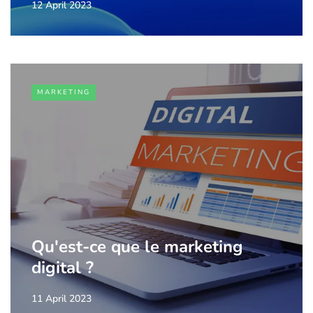
12 April 2023
MARKETING
Qu'est-ce que le marketing
digital ?
11 April 2023