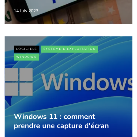
14 July 2023
LOGICIELS
SYSTÈME D'EXPLOITATION
WINDOWS
Windows 11 : comment
prendre une capture d'écran