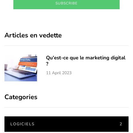
SUBSCRIBE
Articles en vedette
Qu'est-ce que le marketing digital
?
11 April 2023
Categories
LOGICIELS
2