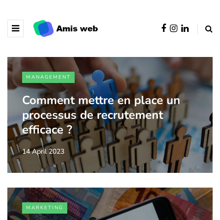
MANAGEMENT
Comment mettre en place un
processus de recrutement
efficace ?
14 April 2023
MARKETING