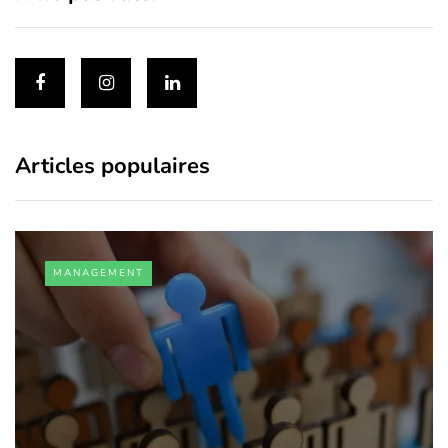
Articles populaires
MANAGEMENT