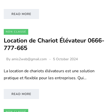
READ MORE
NON CLASSÉ
Location de Chariot Élévateur 0666-
777-665
By
amis2web@gmail.com
5 October 2024
La location de chariots élévateurs est une solution
pratique et flexible pour les entreprises. Qui…
READ MORE
NON CLASSÉ