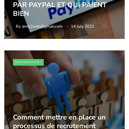
PAR PAYPAL ET QUI PAIENT
BIEN
By
amis2web@gmail.com
14 July 2023
MANAGEMENT
Comment mettre en place un
processus de recrutement