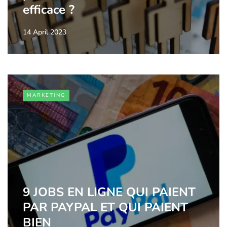
efficace ?
14 April 2023
MARKETING
9 JOBS EN LIGNE QUI PAIENT
PAR PAYPAL ET QUI PAIENT
BIEN