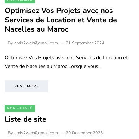
Optimisez Vos Projets avec nos
Services de Location et Vente de
Nacelles au Maroc
By
amis2web@gmail.com
21 September 2024
Optimisez Vos Projets avec nos Services de Location et
Vente de Nacelles au Maroc Lorsque vous…
READ MORE
NON CLASSÉ
Liste de site
By
amis2web@gmail.com
20 December 2023