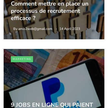
Comment mettre en place un
processus de recrutement
efficace ?
By
amis2web@gmail.com
14 April 2023
MARKETING
9 JOBS EN LIGNE QUI PAIENT