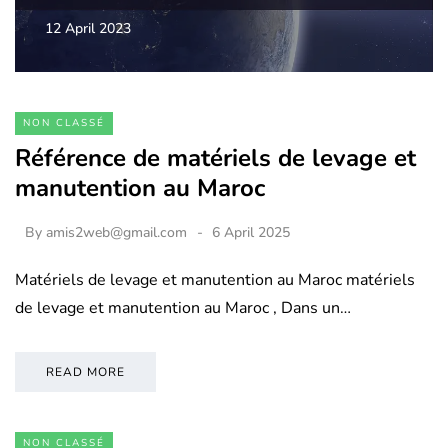
12 April 2023
NON CLASSÉ
Référence de matériels de levage et
manutention au Maroc
By
amis2web@gmail.com
6 April 2025
Matériels de levage et manutention au Maroc matériels
de levage et manutention au Maroc , Dans un…
READ MORE
NON CLASSÉ