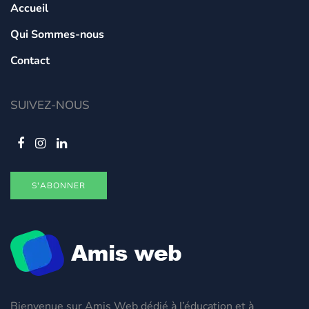
Accueil
Qui Sommes-nous
Contact
SUIVEZ-NOUS
S'ABONNER
Bienvenue sur Amis Web dédié à l’éducation et à