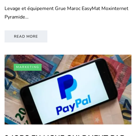
Levage et équipement Grue Maroc EasyMat Moxinternet
Pyramide…
READ MORE
MARKETING