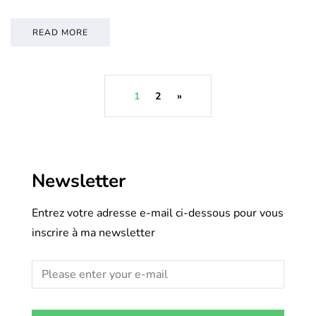
READ MORE
1
2
»
Newsletter
Entrez votre adresse e-mail ci-dessous pour vous
inscrire à ma newsletter