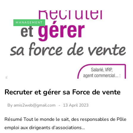
MANAGEMENT
Recruter et gérer sa Force de vente
By
amis2web@gmail.com
13 April 2023
Résumé Tout le monde le sait, des responsables de Pôle
emploi aux dirigeants d’associations…