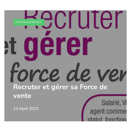
MANAGEMENT
Recruter et gérer sa Force de
vente
13 April 2023