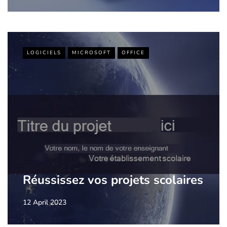
LOGICIELS
MICROSOFT
OFFICE
Réussissez vos projets scolaires
12 April 2023