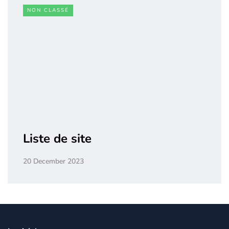
NON CLASSÉ
Liste de site
20 December 2023