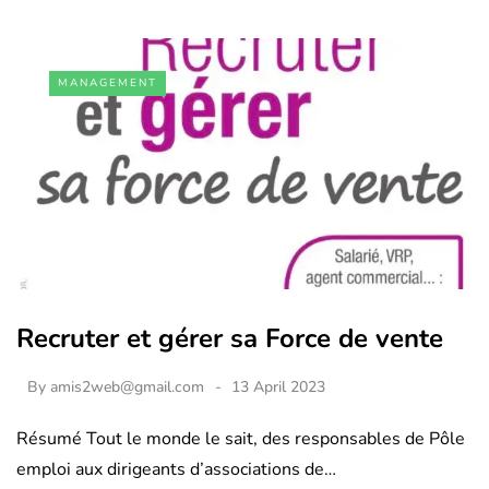
MANAGEMENT
Recruter et gérer sa Force de vente
By
amis2web@gmail.com
13 April 2023
Résumé Tout le monde le sait, des responsables de Pôle
emploi aux dirigeants d’associations de…