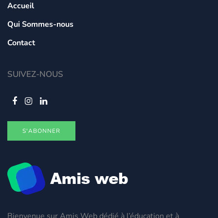
Accueil
Qui Sommes-nous
Contact
SUIVEZ-NOUS
S'ABONNER
Bienvenue sur Amis Web dédié à l’éducation et à