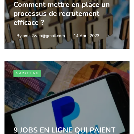
Comment mettre en place un
processus de recrutement
efficace ?
By
amis2web@gmail.com
14 April 2023
MARKETING
9 JOBS EN LIGNE QUI PAIENT