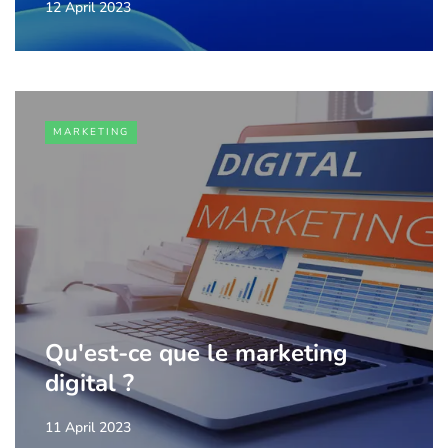
12 April 2023
MARKETING
Qu'est-ce que le marketing
digital ?
11 April 2023