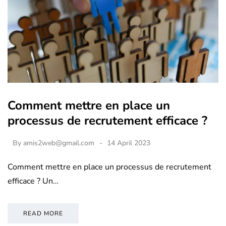
Comment mettre en place un
processus de recrutement efficace ?
By
amis2web@gmail.com
14 April 2023
Comment mettre en place un processus de recrutement
efficace ? Un…
READ MORE