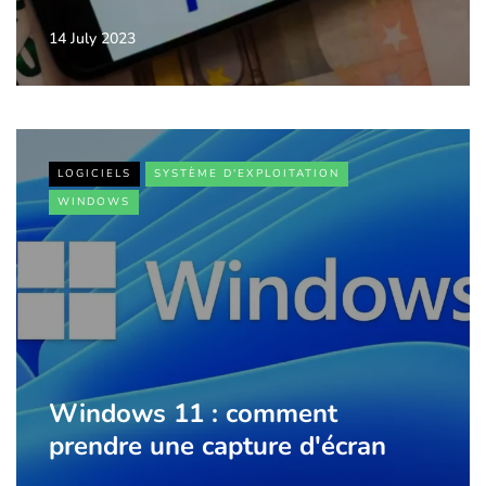
14 July 2023
LOGICIELS
SYSTÈME D'EXPLOITATION
WINDOWS
Windows 11 : comment
prendre une capture d'écran