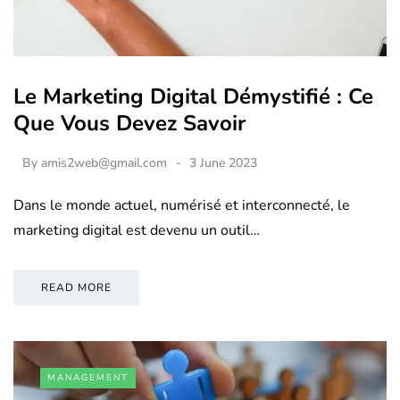
Le Marketing Digital Démystifié : Ce
Que Vous Devez Savoir
By
amis2web@gmail.com
3 June 2023
Dans le monde actuel, numérisé et interconnecté, le
marketing digital est devenu un outil…
READ MORE
MANAGEMENT