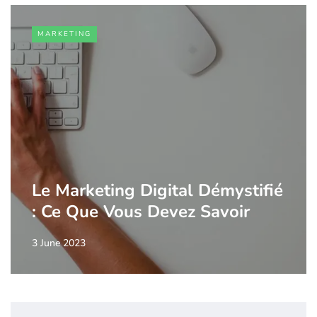
MARKETING
Le Marketing Digital Démystifié
: Ce Que Vous Devez Savoir
3 June 2023