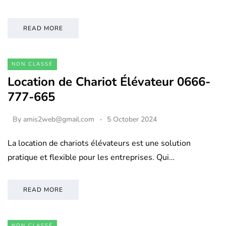
READ MORE
NON CLASSÉ
Location de Chariot Élévateur 0666-
777-665
By
amis2web@gmail.com
5 October 2024
La location de chariots élévateurs est une solution
pratique et flexible pour les entreprises. Qui…
READ MORE
NON CLASSÉ