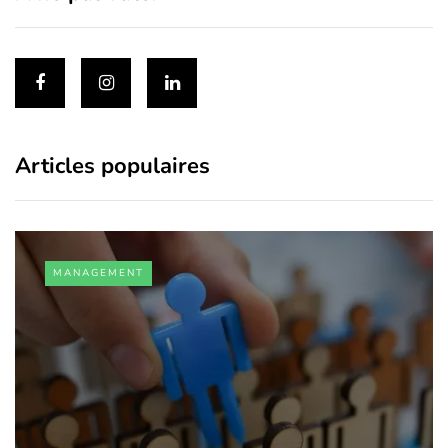
Articles populaires
MANAGEMENT