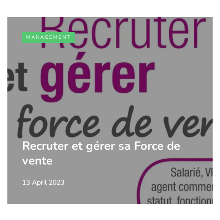
MANAGEMENT
Recruter et gérer sa Force de
vente
13 April 2023