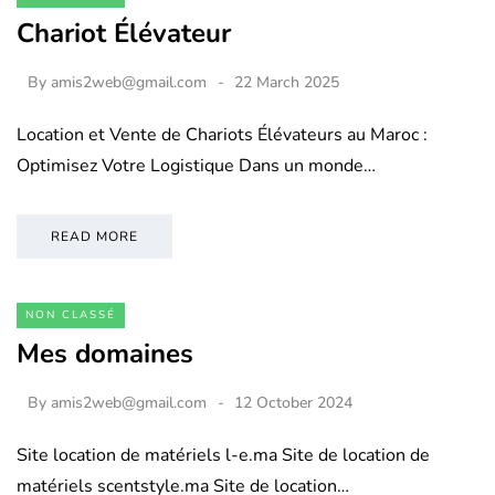
Chariot Élévateur
By
amis2web@gmail.com
22 March 2025
Location et Vente de Chariots Élévateurs au Maroc :
Optimisez Votre Logistique Dans un monde…
READ MORE
NON CLASSÉ
Mes domaines
By
amis2web@gmail.com
12 October 2024
Site location de matériels l-e.ma Site de location de
matériels scentstyle.ma Site de location…