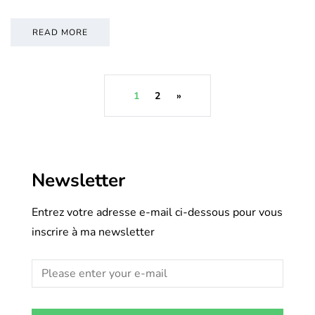
READ MORE
1
2
»
Newsletter
Entrez votre adresse e-mail ci-dessous pour vous
inscrire à ma newsletter