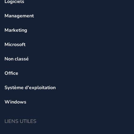
Logiciels
Management
Marketing
Microsoft
Non classé
Office
Système d'exploitation
Windows
LIENS UTILES