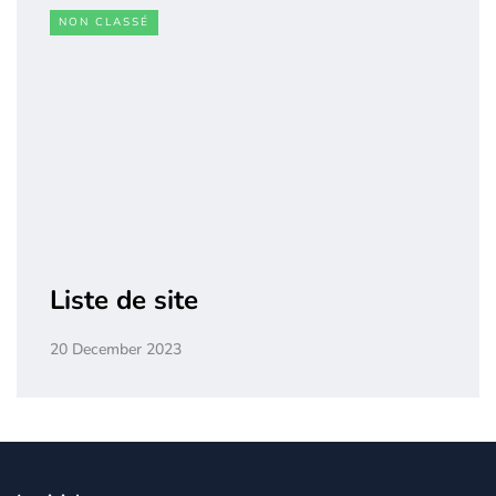
NON CLASSÉ
Liste de site
20 December 2023