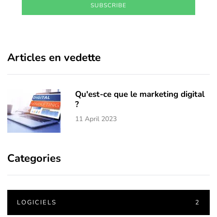
SUBSCRIBE
Articles en vedette
Qu'est-ce que le marketing digital
?
11 April 2023
Categories
LOGICIELS
2