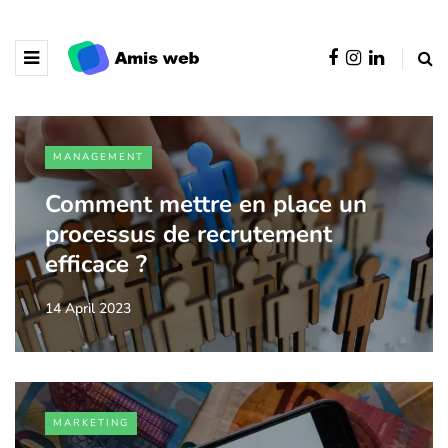
MANAGEMENT
Comment mettre en place un
processus de recrutement
efficace ?
14 April 2023
MARKETING