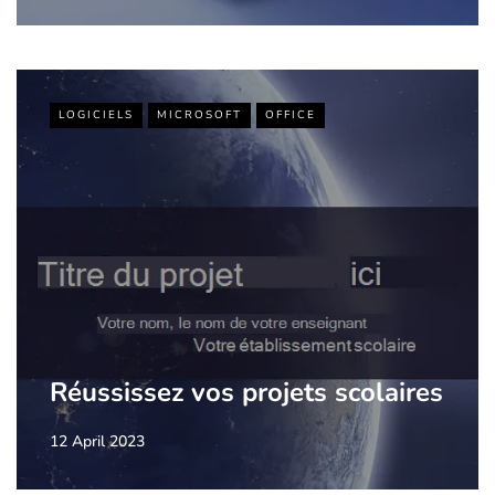
LOGICIELS
MICROSOFT
OFFICE
Réussissez vos projets scolaires
12 April 2023