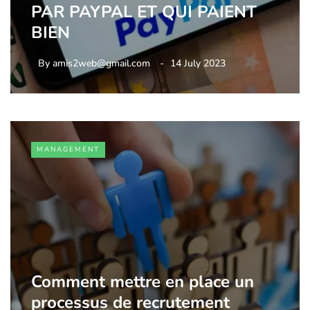
PAR PAYPAL ET QUI PAIENT
BIEN
By
amis2web@gmail.com
14 July 2023
MANAGEMENT
Comment mettre en place un
processus de recrutement