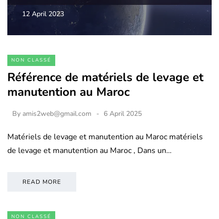
12 April 2023
NON CLASSÉ
Référence de matériels de levage et
manutention au Maroc
By
amis2web@gmail.com
6 April 2025
Matériels de levage et manutention au Maroc matériels
de levage et manutention au Maroc , Dans un…
READ MORE
NON CLASSÉ