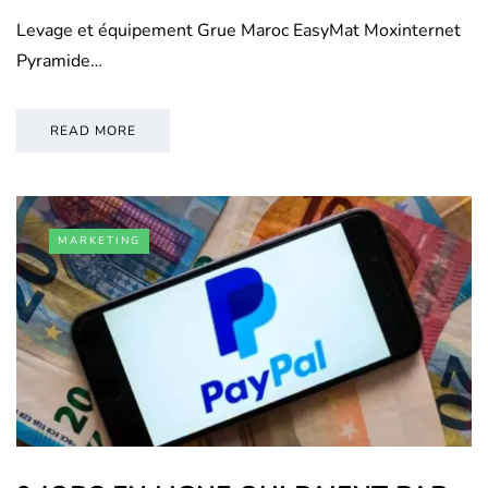
Levage et équipement Grue Maroc EasyMat Moxinternet
Pyramide…
READ MORE
MARKETING