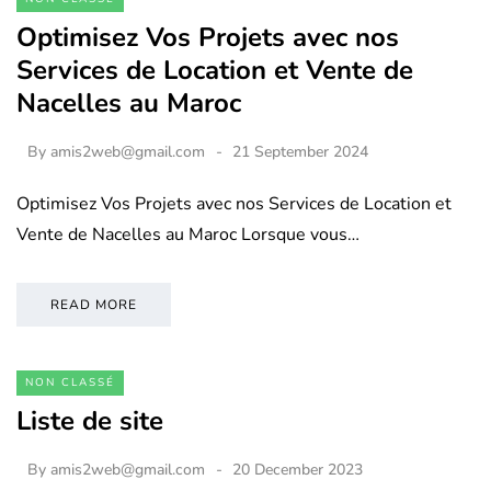
Optimisez Vos Projets avec nos
Services de Location et Vente de
Nacelles au Maroc
By
amis2web@gmail.com
21 September 2024
Optimisez Vos Projets avec nos Services de Location et
Vente de Nacelles au Maroc Lorsque vous…
READ MORE
NON CLASSÉ
Liste de site
By
amis2web@gmail.com
20 December 2023