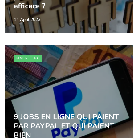
efficace ?
14 April 2023
MARKETING
9 JOBS EN LIGNE QUI PAIENT
PAR PAYPAL ET QUI PAIENT
BIEN