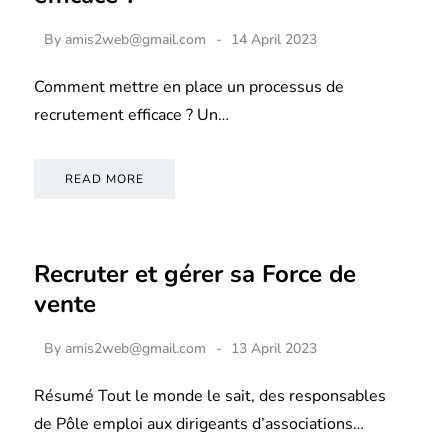
By
amis2web@gmail.com
14 April 2023
Comment mettre en place un processus de
recrutement efficace ? Un…
READ MORE
Recruter et gérer sa Force de
vente
By
amis2web@gmail.com
13 April 2023
Résumé Tout le monde le sait, des responsables
de Pôle emploi aux dirigeants d’associations…