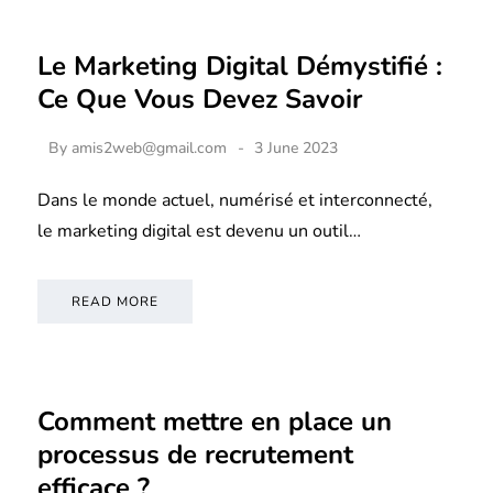
Le Marketing Digital Démystifié :
Ce Que Vous Devez Savoir
By
amis2web@gmail.com
3 June 2023
Dans le monde actuel, numérisé et interconnecté,
le marketing digital est devenu un outil…
READ MORE
Comment mettre en place un
processus de recrutement
efficace ?