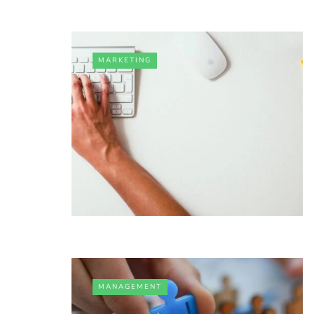
MARKETING
MANAGEMENT