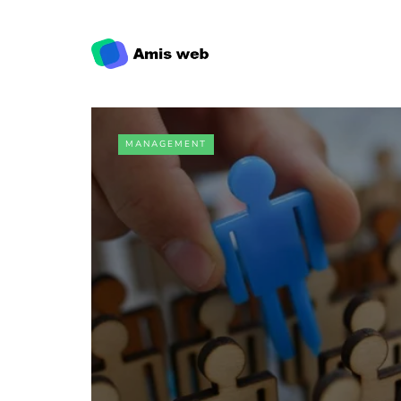
MANAGEMENT