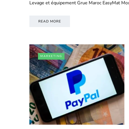
Levage et équipement Grue Maroc EasyMat Mo
READ MORE
MARKETING