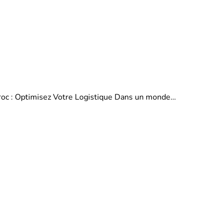
aroc : Optimisez Votre Logistique Dans un monde…