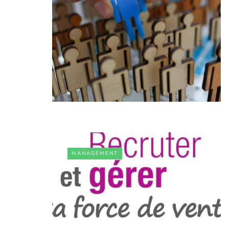
MANAGEMENT