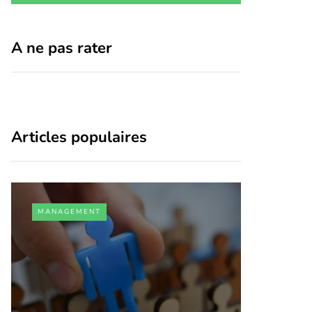
A ne pas rater
Articles populaires
MANAGEMENT