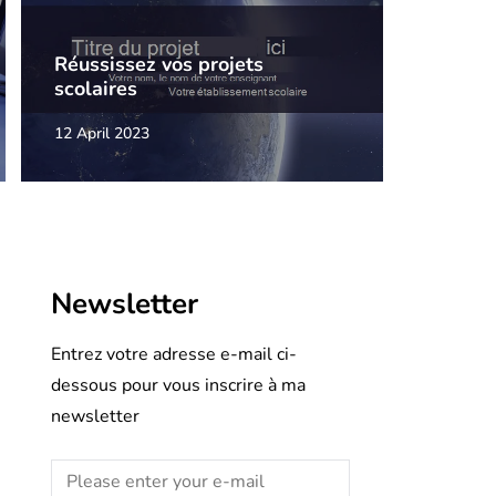
Réussissez vos projets
scolaires
12 April 2023
Newsletter
Entrez votre adresse e-mail ci-
dessous pour vous inscrire à ma
newsletter