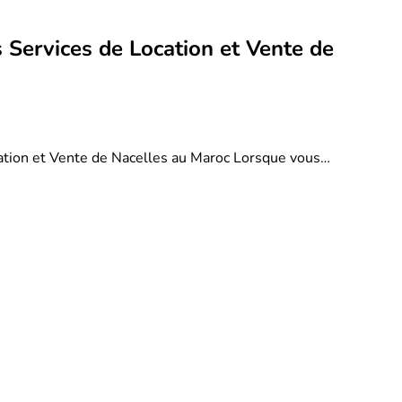
 Services de Location et Vente de
ation et Vente de Nacelles au Maroc Lorsque vous…