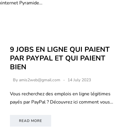
xinternet Pyramide…
9 JOBS EN LIGNE QUI PAIENT
PAR PAYPAL ET QUI PAIENT
BIEN
By
amis2web@gmail.com
14 July 2023
Vous recherchez des emplois en ligne légitimes
payés par PayPal ? Découvrez ici comment vous…
READ MORE