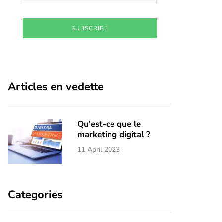
SUBSCRIBE
Articles en vedette
Qu'est-ce que le
marketing digital ?
11 April 2023
Categories