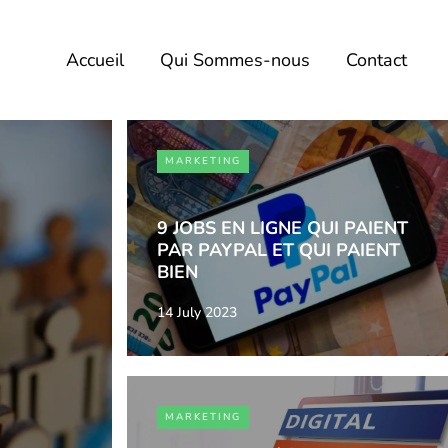
Accueil
Qui Sommes-nous
Contact
MARKETING
9 JOBS EN LIGNE QUI PAIENT
PAR PAYPAL ET QUI PAIENT
BIEN
14 July 2023
MARKETING