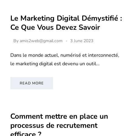
Le Marketing Digital Démystifié :
Ce Que Vous Devez Savoir
By
amis2web@gmail.com
3 June 2023
Dans le monde actuel, numérisé et interconnecté,
le marketing digital est devenu un outil…
READ MORE
Comment mettre en place un
processus de recrutement
efficace ?