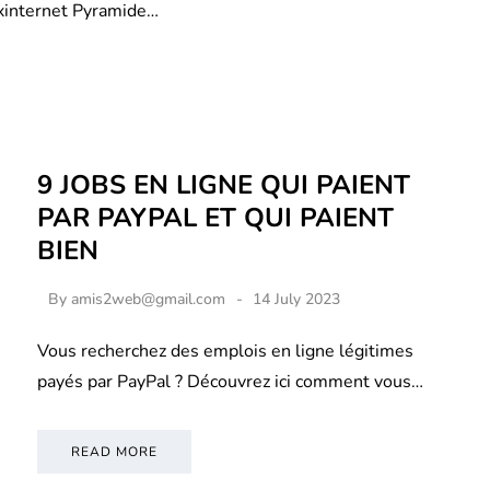
xinternet Pyramide…
9 JOBS EN LIGNE QUI PAIENT
PAR PAYPAL ET QUI PAIENT
BIEN
By
amis2web@gmail.com
14 July 2023
Vous recherchez des emplois en ligne légitimes
payés par PayPal ? Découvrez ici comment vous…
READ MORE