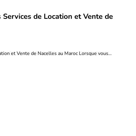
 Services de Location et Vente de
ation et Vente de Nacelles au Maroc Lorsque vous…