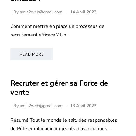
By
amis2web@gmail.com
14 April 2023
Comment mettre en place un processus de
recrutement efficace ? Un…
READ MORE
Recruter et gérer sa Force de
vente
By
amis2web@gmail.com
13 April 2023
Résumé Tout le monde le sait, des responsables
de Pôle emploi aux dirigeants d’associations…