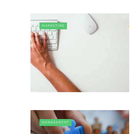
MARKETING
MANAGEMENT