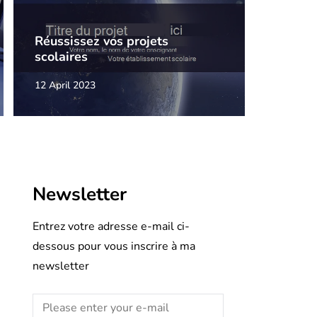
Réussissez vos projets
scolaires
12 April 2023
Newsletter
Entrez votre adresse e-mail ci-
dessous pour vous inscrire à ma
newsletter