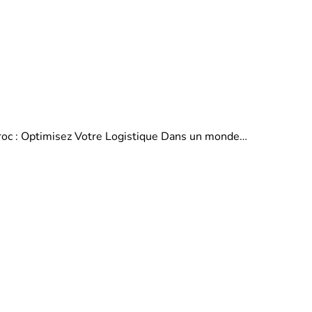
aroc : Optimisez Votre Logistique Dans un monde…