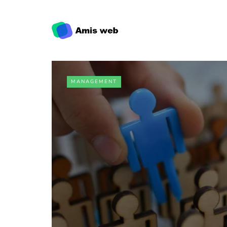
MANAGEMENT