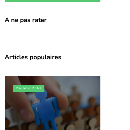
A ne pas rater
Articles populaires
MANAGEMENT