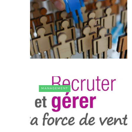
MANAGEMENT