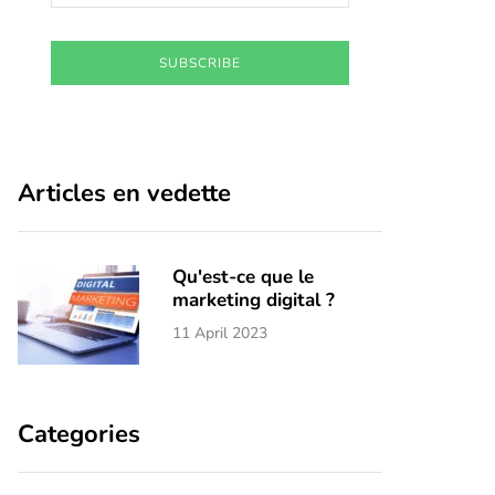
SUBSCRIBE
Articles en vedette
Qu'est-ce que le
marketing digital ?
11 April 2023
Categories