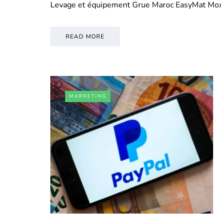
Levage et équipement Grue Maroc EasyMat Mo
READ MORE
MARKETING