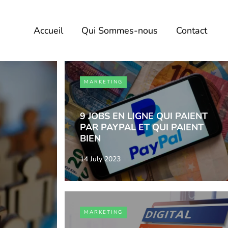
Accueil
Qui Sommes-nous
Contact
MARKETING
9 JOBS EN LIGNE QUI PAIENT
PAR PAYPAL ET QUI PAIENT
BIEN
14 July 2023
MARKETING