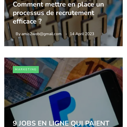
Comment mettre en place un
processus de recrutement
efficace ?
By
amis2web@gmail.com
14 April 2023
MARKETING
9 JOBS EN LIGNE QUI PAIENT