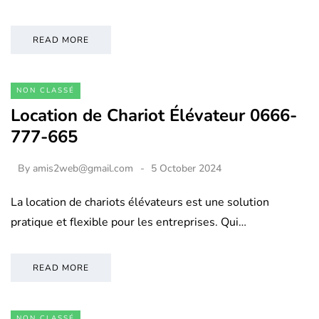
READ MORE
NON CLASSÉ
Location de Chariot Élévateur 0666-
777-665
By
amis2web@gmail.com
5 October 2024
La location de chariots élévateurs est une solution
pratique et flexible pour les entreprises. Qui…
READ MORE
NON CLASSÉ