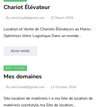
Chariot Élévateur
By
amis2web@gmail.com
22 March 2025
Location et Vente de Chariots Élévateurs au Maroc :
Optimisez Votre Logistique Dans un monde…
READ MORE
NON CLASSÉ
Mes domaines
By
amis2web@gmail.com
12 October 2024
Site location de matériels l-e.ma Site de location de
matériels scentstyle.ma Site de location…