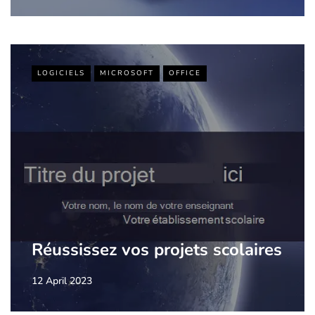
LOGICIELS
MICROSOFT
OFFICE
Réussissez vos projets scolaires
12 April 2023