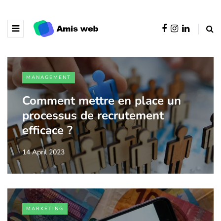
MANAGEMENT
Comment mettre en place un
processus de recrutement
efficace ?
14 April 2023
MARKETING