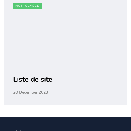
NON CLASSÉ
Liste de site
20 December 2023