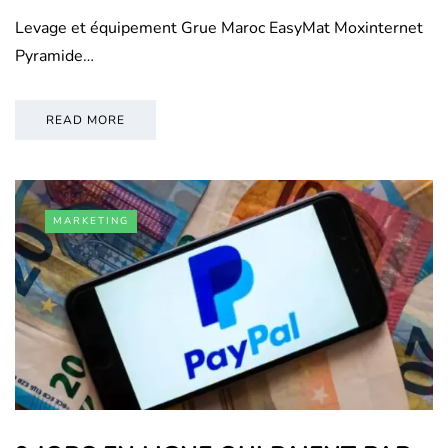
Levage et équipement Grue Maroc EasyMat Moxinternet
Pyramide…
READ MORE
MARKETING