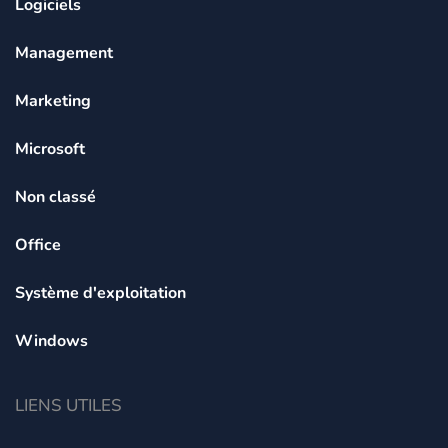
Logiciels
Management
Marketing
Microsoft
Non classé
Office
Système d'exploitation
Windows
LIENS UTILES