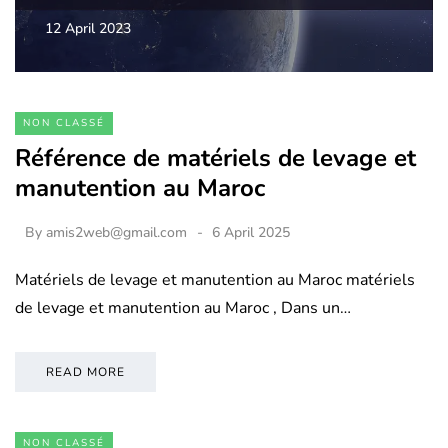
12 April 2023
NON CLASSÉ
Référence de matériels de levage et
manutention au Maroc
By
amis2web@gmail.com
6 April 2025
Matériels de levage et manutention au Maroc matériels
de levage et manutention au Maroc , Dans un…
READ MORE
NON CLASSÉ