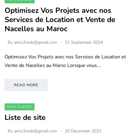
Optimisez Vos Projets avec nos
Services de Location et Vente de
Nacelles au Maroc
By
amis2web@gmail.com
21 September 2024
Optimisez Vos Projets avec nos Services de Location et
Vente de Nacelles au Maroc Lorsque vous…
READ MORE
NON CLASSÉ
Liste de site
By
amis2web@gmail.com
20 December 2023