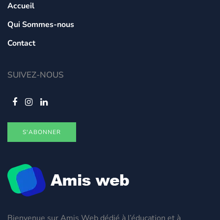
Accueil
Qui Sommes-nous
Contact
SUIVEZ-NOUS
S'ABONNER
Bienvenue sur Amis Web dédié à l’éducation et à