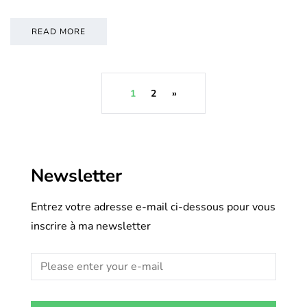
READ MORE
1
2
»
Newsletter
Entrez votre adresse e-mail ci-dessous pour vous
inscrire à ma newsletter