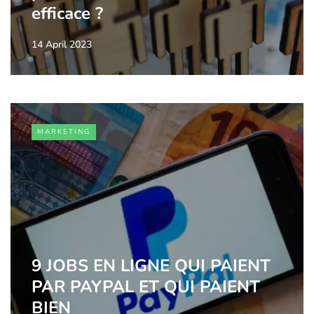
efficace ?
14 April 2023
MARKETING
9 JOBS EN LIGNE QUI PAIENT
PAR PAYPAL ET QUI PAIENT
BIEN