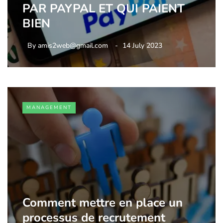
PAR PAYPAL ET QUI PAIENT
BIEN
By
amis2web@gmail.com
14 July 2023
MANAGEMENT
Comment mettre en place un
processus de recrutement