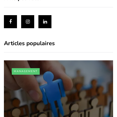
Articles populaires
MANAGEMENT