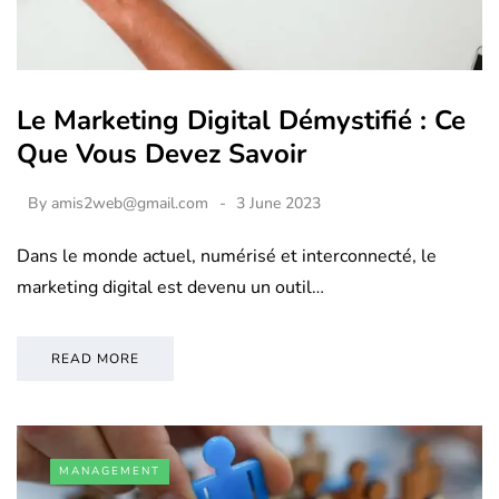
Le Marketing Digital Démystifié : Ce
Que Vous Devez Savoir
By
amis2web@gmail.com
3 June 2023
Dans le monde actuel, numérisé et interconnecté, le
marketing digital est devenu un outil…
READ MORE
MANAGEMENT