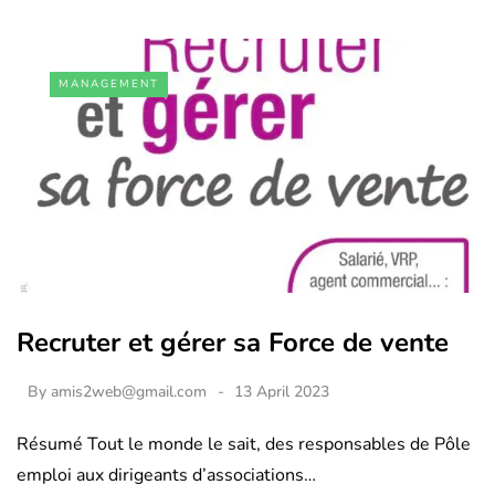
MANAGEMENT
Recruter et gérer sa Force de vente
By
amis2web@gmail.com
13 April 2023
Résumé Tout le monde le sait, des responsables de Pôle
emploi aux dirigeants d’associations…