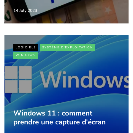
14 July 2023
LOGICIELS
SYSTÈME D'EXPLOITATION
WINDOWS
Windows 11 : comment
prendre une capture d'écran