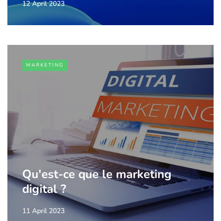
12 April 2023
MARKETING
Qu'est-ce que le marketing
digital ?
11 April 2023