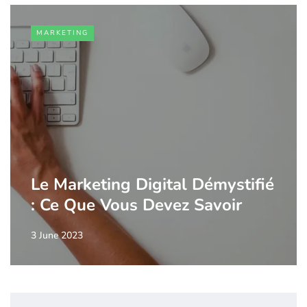
MARKETING
Le Marketing Digital Démystifié
: Ce Que Vous Devez Savoir
3 June 2023