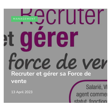
MANAGEMENT
Recruter et gérer sa Force de
vente
13 April 2023