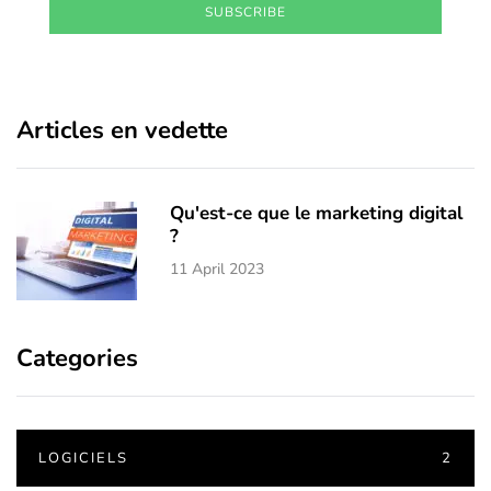
SUBSCRIBE
Articles en vedette
Qu'est-ce que le marketing digital
?
11 April 2023
Categories
LOGICIELS
2