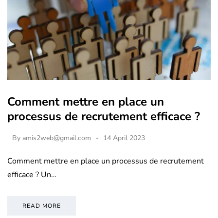
Comment mettre en place un
processus de recrutement efficace ?
By
amis2web@gmail.com
14 April 2023
Comment mettre en place un processus de recrutement
efficace ? Un…
READ MORE