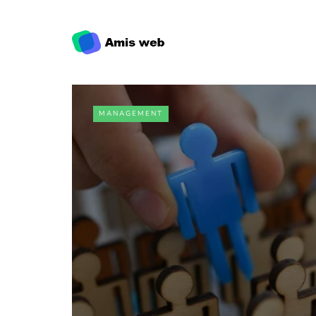
MANAGEMENT