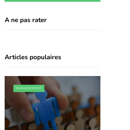
A ne pas rater
Articles populaires
MANAGEMENT