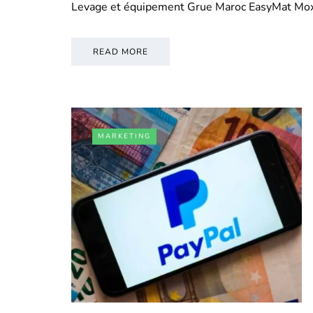
Levage et équipement Grue Maroc EasyMat Mo
READ MORE
MARKETING