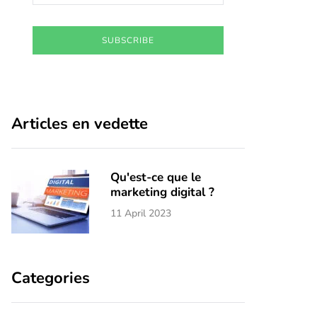
SUBSCRIBE
Articles en vedette
Qu'est-ce que le
marketing digital ?
11 April 2023
Categories