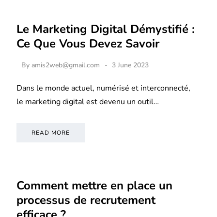
Le Marketing Digital Démystifié :
Ce Que Vous Devez Savoir
By
amis2web@gmail.com
3 June 2023
Dans le monde actuel, numérisé et interconnecté,
le marketing digital est devenu un outil…
READ MORE
Comment mettre en place un
processus de recrutement
efficace ?