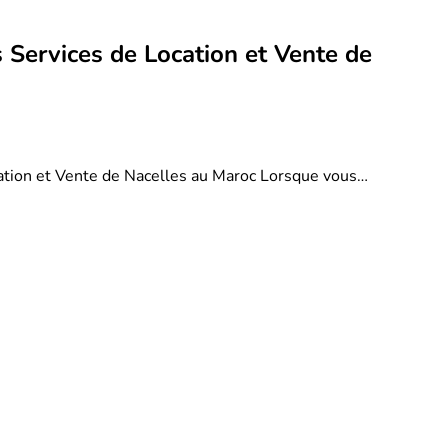
 Services de Location et Vente de
ation et Vente de Nacelles au Maroc Lorsque vous…