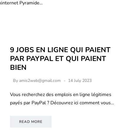
xinternet Pyramide…
9 JOBS EN LIGNE QUI PAIENT
PAR PAYPAL ET QUI PAIENT
BIEN
By
amis2web@gmail.com
14 July 2023
Vous recherchez des emplois en ligne légitimes
payés par PayPal ? Découvrez ici comment vous…
READ MORE