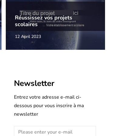
Réussissez vos projets
scolaires
12 April 2023
Newsletter
Entrez votre adresse e-mail ci-
dessous pour vous inscrire à ma
newsletter