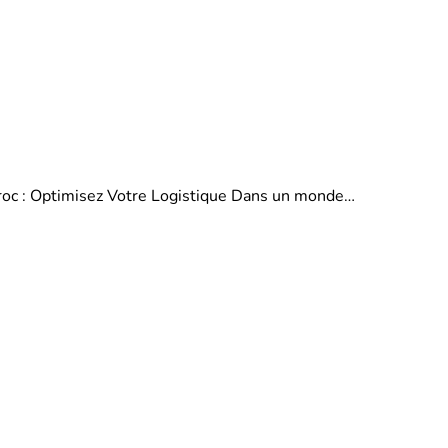
aroc : Optimisez Votre Logistique Dans un monde…