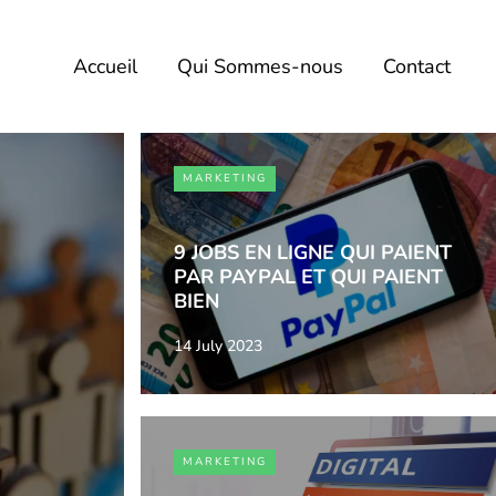
Accueil
Qui Sommes-nous
Contact
MARKETING
9 JOBS EN LIGNE QUI PAIENT
PAR PAYPAL ET QUI PAIENT
BIEN
14 July 2023
MARKETING