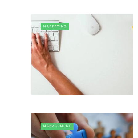
MARKETING
MANAGEMENT