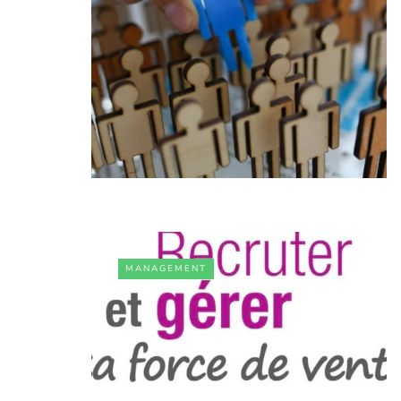
MANAGEMENT