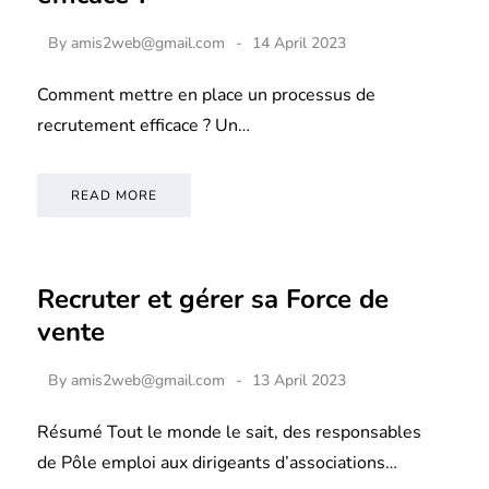
By
amis2web@gmail.com
14 April 2023
Comment mettre en place un processus de
recrutement efficace ? Un…
READ MORE
Recruter et gérer sa Force de
vente
By
amis2web@gmail.com
13 April 2023
Résumé Tout le monde le sait, des responsables
de Pôle emploi aux dirigeants d’associations…