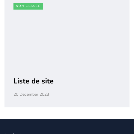
NON CLASSÉ
Liste de site
20 December 2023