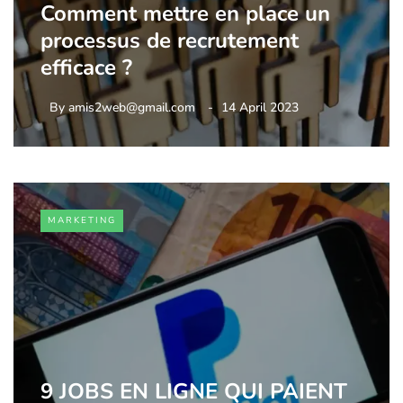
Comment mettre en place un
processus de recrutement
efficace ?
By
amis2web@gmail.com
14 April 2023
MARKETING
9 JOBS EN LIGNE QUI PAIENT