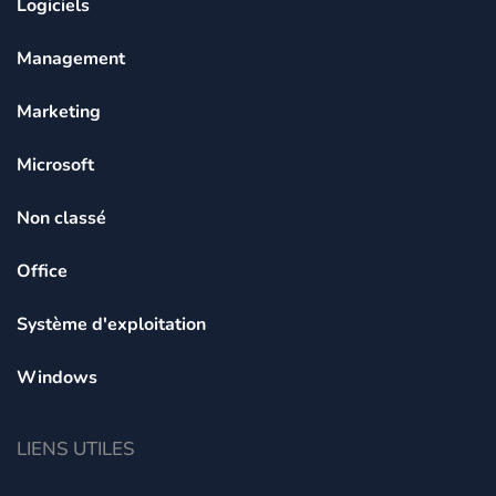
Logiciels
Management
Marketing
Microsoft
Non classé
Office
Système d'exploitation
Windows
LIENS UTILES