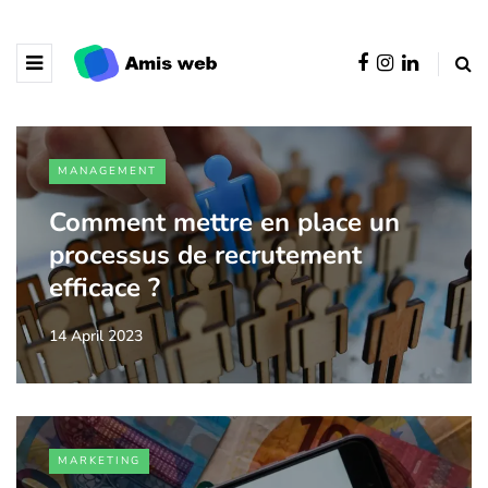
MANAGEMENT
Comment mettre en place un
processus de recrutement
efficace ?
14 April 2023
MARKETING