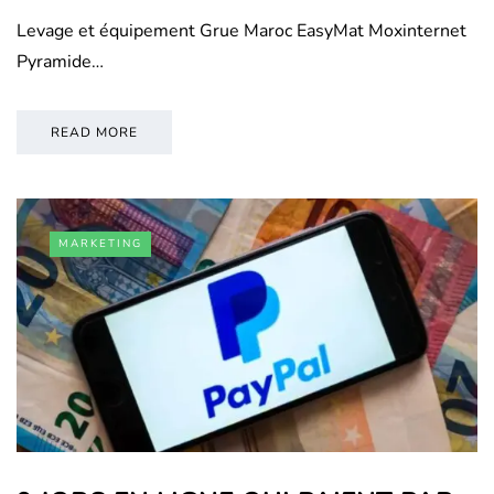
Levage et équipement Grue Maroc EasyMat Moxinternet
Pyramide…
READ MORE
MARKETING