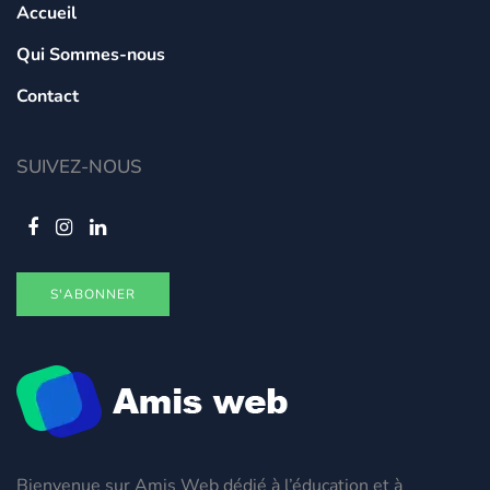
Accueil
Qui Sommes-nous
Contact
SUIVEZ-NOUS
S'ABONNER
Bienvenue sur Amis Web dédié à l’éducation et à