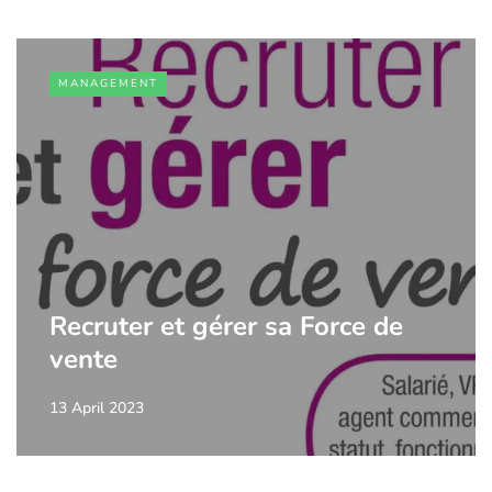
MANAGEMENT
Recruter et gérer sa Force de
vente
13 April 2023