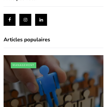
Articles populaires
MANAGEMENT