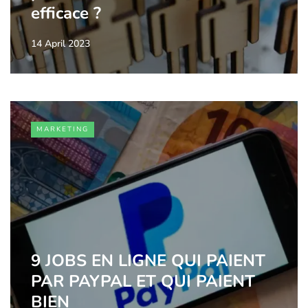
efficace ?
14 April 2023
MARKETING
9 JOBS EN LIGNE QUI PAIENT
PAR PAYPAL ET QUI PAIENT
BIEN