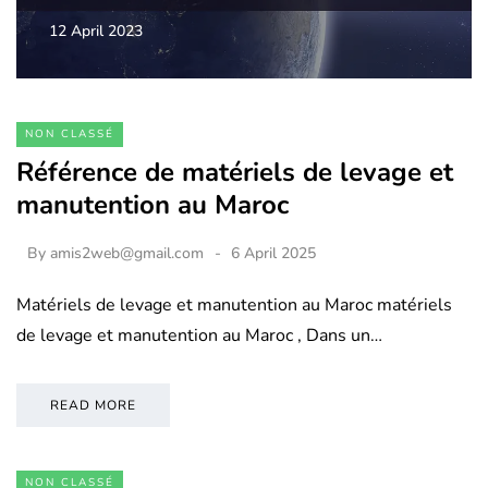
12 April 2023
NON CLASSÉ
Référence de matériels de levage et
manutention au Maroc
By
amis2web@gmail.com
6 April 2025
Matériels de levage et manutention au Maroc matériels
de levage et manutention au Maroc , Dans un…
READ MORE
NON CLASSÉ