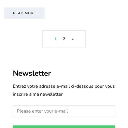
READ MORE
1
2
»
Newsletter
Entrez votre adresse e-mail ci-dessous pour vous
inscrire à ma newsletter