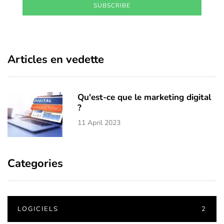
SUBSCRIBE
Articles en vedette
Qu'est-ce que le marketing digital
?
11 April 2023
Categories
LOGICIELS
2