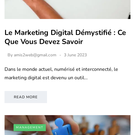
Le Marketing Digital Démystifié : Ce
Que Vous Devez Savoir
By
amis2web@gmail.com
3 June 2023
Dans le monde actuel, numérisé et interconnecté, le
marketing digital est devenu un outil…
READ MORE
MANAGEMENT