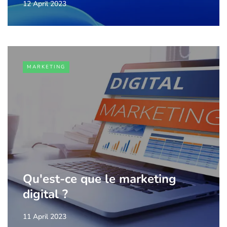
12 April 2023
MARKETING
Qu'est-ce que le marketing
digital ?
11 April 2023