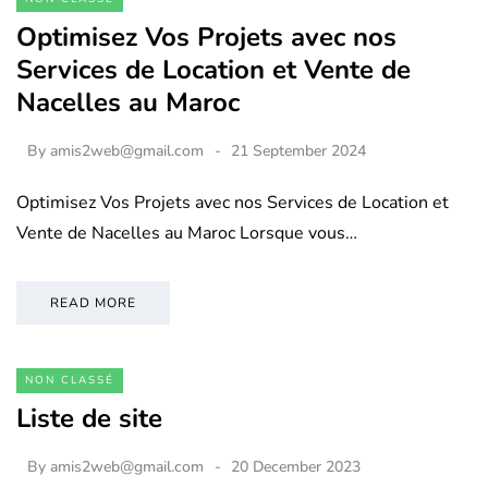
Optimisez Vos Projets avec nos
Services de Location et Vente de
Nacelles au Maroc
By
amis2web@gmail.com
21 September 2024
Optimisez Vos Projets avec nos Services de Location et
Vente de Nacelles au Maroc Lorsque vous…
READ MORE
NON CLASSÉ
Liste de site
By
amis2web@gmail.com
20 December 2023