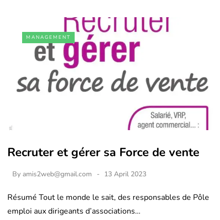
MANAGEMENT
Recruter et gérer sa Force de vente
By
amis2web@gmail.com
13 April 2023
Résumé Tout le monde le sait, des responsables de Pôle
emploi aux dirigeants d’associations…