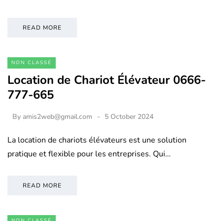
READ MORE
NON CLASSÉ
Location de Chariot Élévateur 0666-
777-665
By
amis2web@gmail.com
5 October 2024
La location de chariots élévateurs est une solution
pratique et flexible pour les entreprises. Qui…
READ MORE
NON CLASSÉ