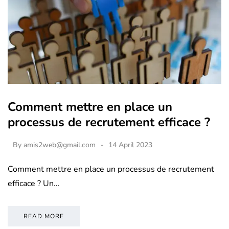
Comment mettre en place un
processus de recrutement efficace ?
By
amis2web@gmail.com
14 April 2023
Comment mettre en place un processus de recrutement
efficace ? Un…
READ MORE