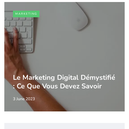
MARKETING
Le Marketing Digital Démystifié
: Ce Que Vous Devez Savoir
3 June 2023