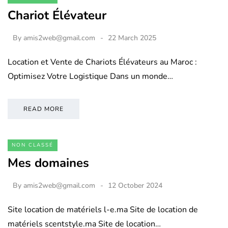
Chariot Élévateur
By
amis2web@gmail.com
22 March 2025
Location et Vente de Chariots Élévateurs au Maroc :
Optimisez Votre Logistique Dans un monde…
READ MORE
NON CLASSÉ
Mes domaines
By
amis2web@gmail.com
12 October 2024
Site location de matériels l-e.ma Site de location de
matériels scentstyle.ma Site de location…