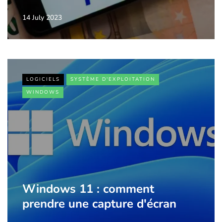
14 July 2023
LOGICIELS
SYSTÈME D'EXPLOITATION
WINDOWS
Windows 11 : comment
prendre une capture d'écran