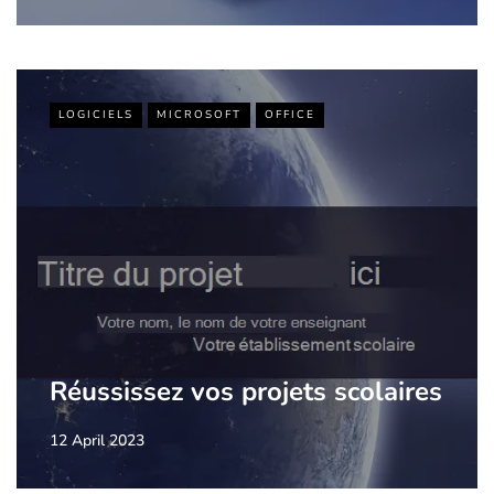
LOGICIELS
MICROSOFT
OFFICE
Réussissez vos projets scolaires
12 April 2023