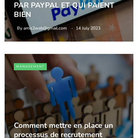
PAR PAYPAL ET QUI PAIENT
BIEN
By
amis2web@gmail.com
14 July 2023
MANAGEMENT
Comment mettre en place un
processus de recrutement