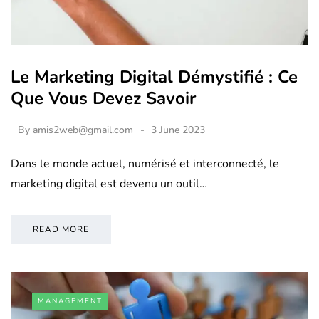
Le Marketing Digital Démystifié : Ce
Que Vous Devez Savoir
By
amis2web@gmail.com
3 June 2023
Dans le monde actuel, numérisé et interconnecté, le
marketing digital est devenu un outil…
READ MORE
MANAGEMENT