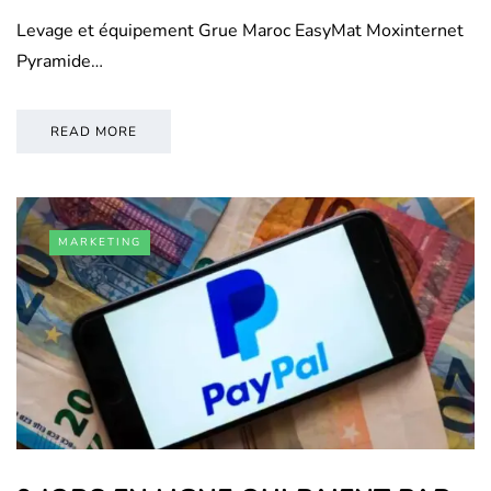
Levage et équipement Grue Maroc EasyMat Moxinternet
Pyramide…
READ MORE
MARKETING