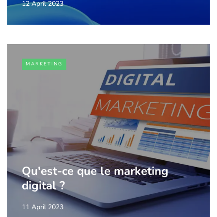
12 April 2023
MARKETING
Qu'est-ce que le marketing
digital ?
11 April 2023