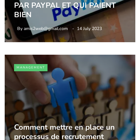
PAR PAYPAL ET QUI PAIENT
BIEN
By
amis2web@gmail.com
14 July 2023
MANAGEMENT
Comment mettre en place un
processus de recrutement