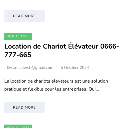
READ MORE
NON CLASSÉ
Location de Chariot Élévateur 0666-
777-665
By
amis2web@gmail.com
5 October 2024
La location de chariots élévateurs est une solution
pratique et flexible pour les entreprises. Qui…
READ MORE
NON CLASSÉ