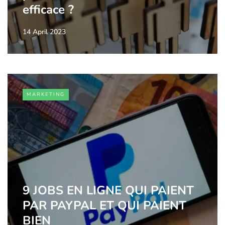
efficace ?
14 April 2023
MARKETING
9 JOBS EN LIGNE QUI PAIENT
PAR PAYPAL ET QUI PAIENT
BIEN