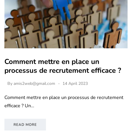
Comment mettre en place un
processus de recrutement efficace ?
By
amis2web@gmail.com
14 April 2023
Comment mettre en place un processus de recrutement
efficace ? Un…
READ MORE