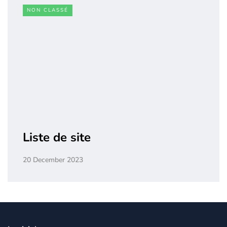
NON CLASSÉ
Liste de site
20 December 2023