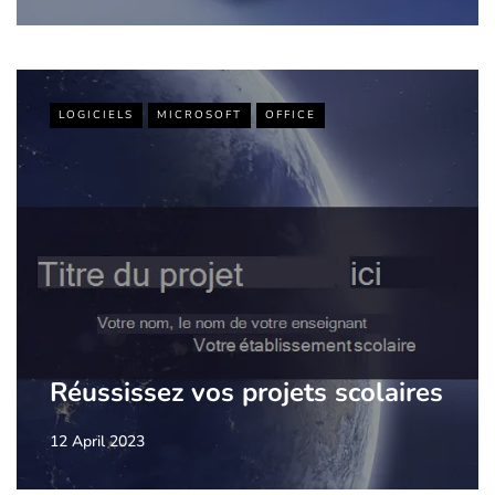
LOGICIELS
MICROSOFT
OFFICE
Réussissez vos projets scolaires
12 April 2023