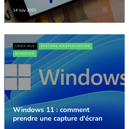
14 July 2023
LOGICIELS
SYSTÈME D'EXPLOITATION
WINDOWS
Windows 11 : comment
prendre une capture d'écran