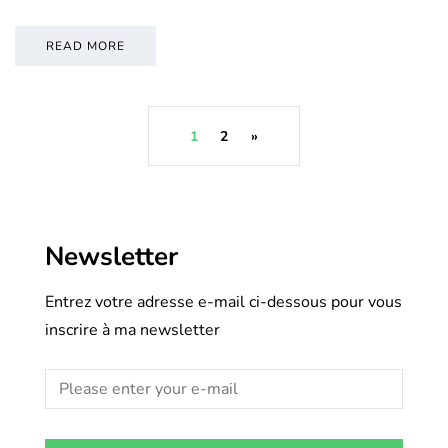
READ MORE
1
2
»
Newsletter
Entrez votre adresse e-mail ci-dessous pour vous
inscrire à ma newsletter