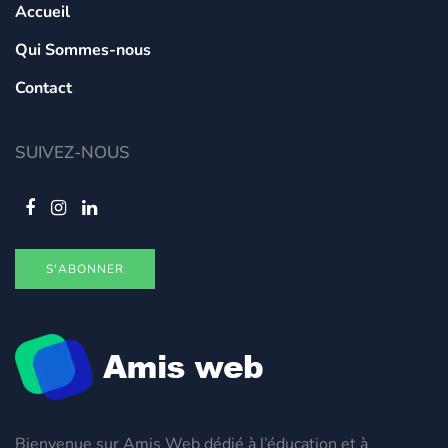
Accueil
Qui Sommes-nous
Contact
SUIVEZ-NOUS
S'ABONNER
Bienvenue sur Amis Web dédié à l’éducation et à