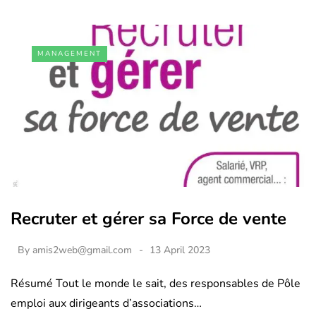
MANAGEMENT
Recruter et gérer sa Force de vente
By
amis2web@gmail.com
13 April 2023
Résumé Tout le monde le sait, des responsables de Pôle
emploi aux dirigeants d’associations…