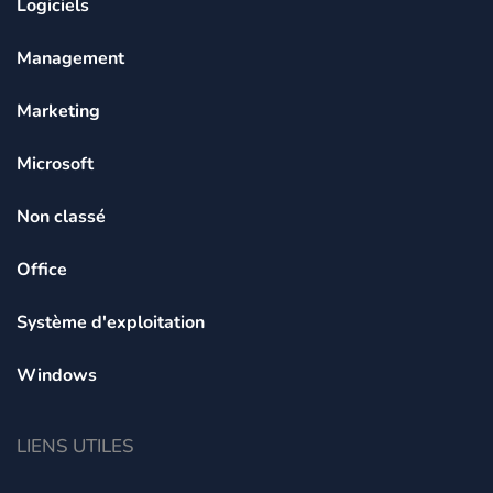
Logiciels
Management
Marketing
Microsoft
Non classé
Office
Système d'exploitation
Windows
LIENS UTILES