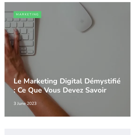
MARKETING
Le Marketing Digital Démystifié
: Ce Que Vous Devez Savoir
3 June 2023