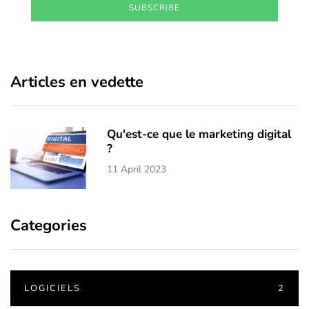
SUBSCRIBE
Articles en vedette
Qu'est-ce que le marketing digital
?
11 April 2023
Categories
LOGICIELS
2