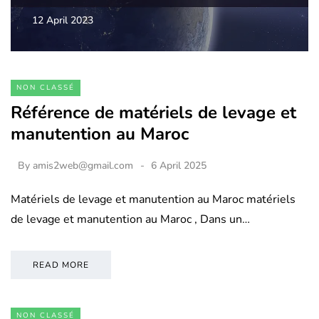
12 April 2023
NON CLASSÉ
Référence de matériels de levage et
manutention au Maroc
By
amis2web@gmail.com
6 April 2025
Matériels de levage et manutention au Maroc matériels
de levage et manutention au Maroc , Dans un…
READ MORE
NON CLASSÉ