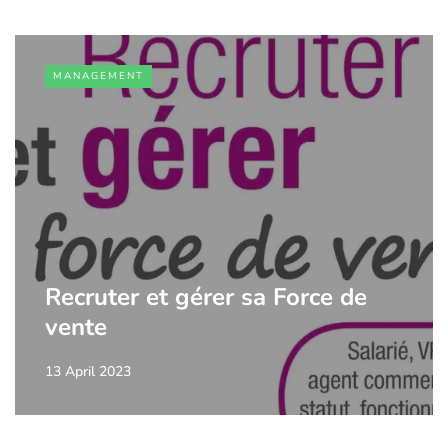
MANAGEMENT
Recruter et gérer sa Force de
vente
13 April 2023