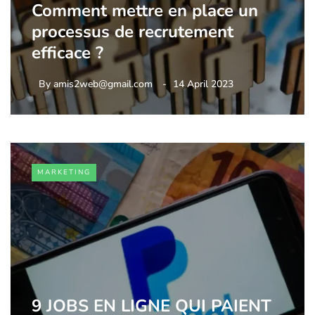
Comment mettre en place un
processus de recrutement
efficace ?
By
amis2web@gmail.com
14 April 2023
MARKETING
9 JOBS EN LIGNE QUI PAIENT