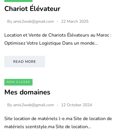
Chariot Élévateur
By
amis2web@gmail.com
22 March 2025
Location et Vente de Chariots Élévateurs au Maroc :
Optimisez Votre Logistique Dans un monde…
READ MORE
NON CLASSÉ
Mes domaines
By
amis2web@gmail.com
12 October 2024
Site location de matériels l-e.ma Site de location de
matériels scentstyle.ma Site de location…