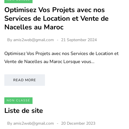
Optimisez Vos Projets avec nos
Services de Location et Vente de
Nacelles au Maroc
By
amis2web@gmail.com
21 September 2024
Optimisez Vos Projets avec nos Services de Location et
Vente de Nacelles au Maroc Lorsque vous…
READ MORE
NON CLASSÉ
Liste de site
By
amis2web@gmail.com
20 December 2023