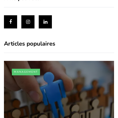
Articles populaires
MANAGEMENT