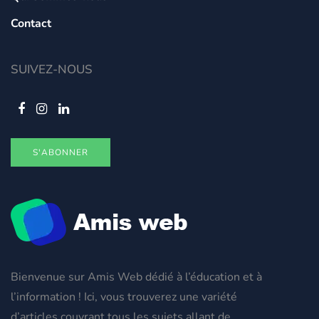
Contact
SUIVEZ-NOUS
S'ABONNER
Bienvenue sur Amis Web dédié à l’éducation et à
l’information ! Ici, vous trouverez une variété
d’articles couvrant tous les sujets allant de