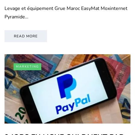
Levage et équipement Grue Maroc EasyMat Moxinternet
Pyramide…
READ MORE
MARKETING