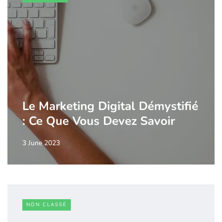
Le Marketing Digital Démystifié
: Ce Que Vous Devez Savoir
3 June 2023
NON CLASSÉ