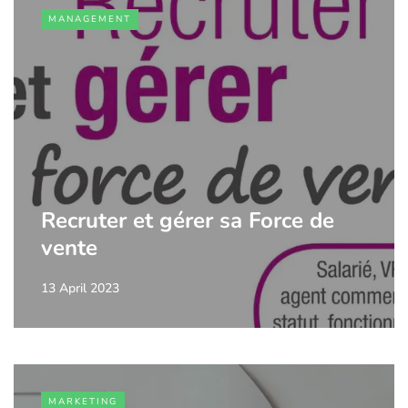
MANAGEMENT
Recruter et gérer sa Force de
vente
13 April 2023
MARKETING