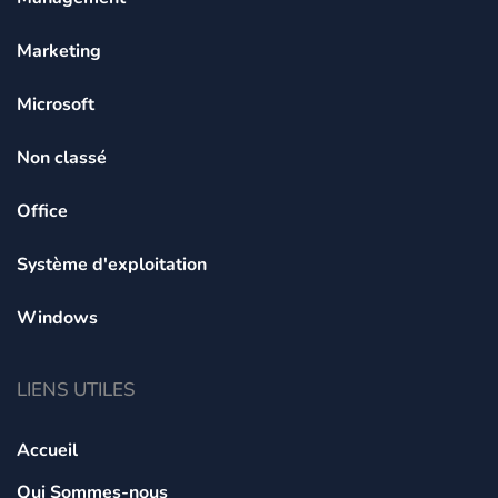
Marketing
Microsoft
Non classé
Office
Système d'exploitation
Windows
LIENS UTILES
Accueil
Qui Sommes-nous