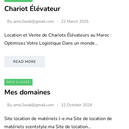
Chariot Élévateur
By
amis2web@gmail.com
22 March 2025
Location et Vente de Chariots Élévateurs au Maroc :
Optimisez Votre Logistique Dans un monde…
READ MORE
NON CLASSÉ
Mes domaines
By
amis2web@gmail.com
12 October 2024
Site location de matériels l-e.ma Site de location de
matériels scentstyle.ma Site de location…