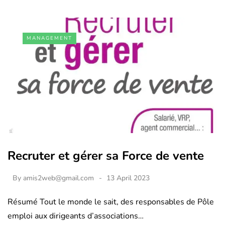
MANAGEMENT
Recruter et gérer sa Force de vente
By
amis2web@gmail.com
13 April 2023
Résumé Tout le monde le sait, des responsables de Pôle
emploi aux dirigeants d’associations…