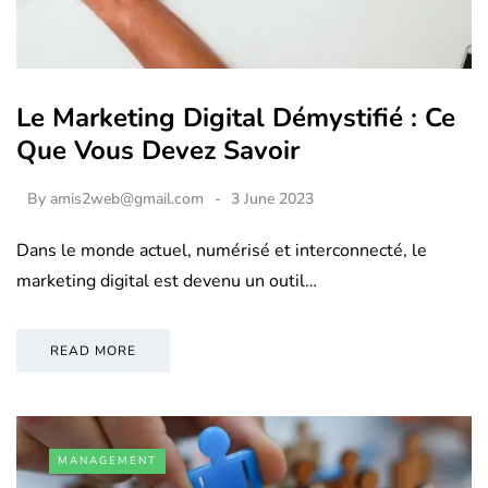
Le Marketing Digital Démystifié : Ce
Que Vous Devez Savoir
By
amis2web@gmail.com
3 June 2023
Dans le monde actuel, numérisé et interconnecté, le
marketing digital est devenu un outil…
READ MORE
MANAGEMENT