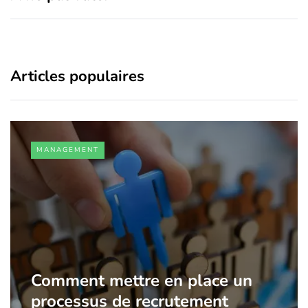
Articles populaires
MANAGEMENT
Comment mettre en place un
processus de recrutement