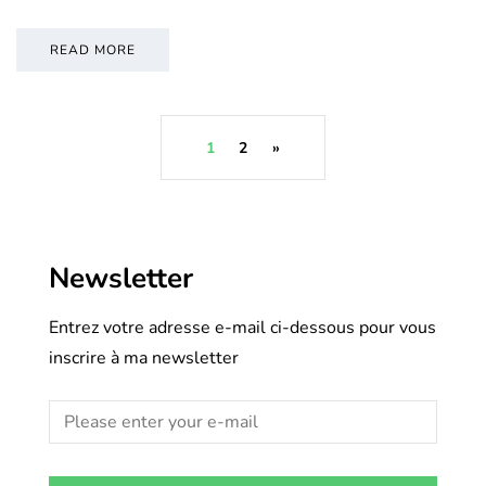
READ MORE
1
2
»
Newsletter
Entrez votre adresse e-mail ci-dessous pour vous
inscrire à ma newsletter