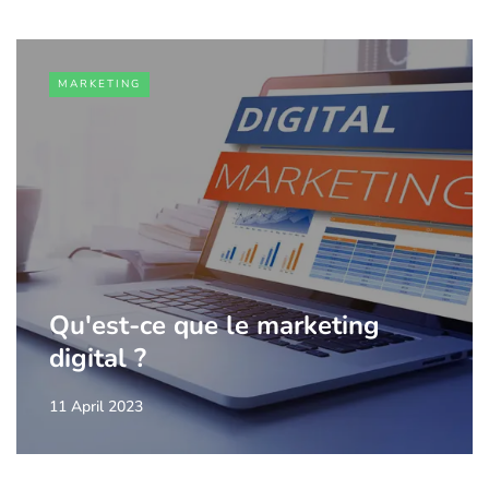
MARKETING
Qu'est-ce que le marketing
digital ?
11 April 2023