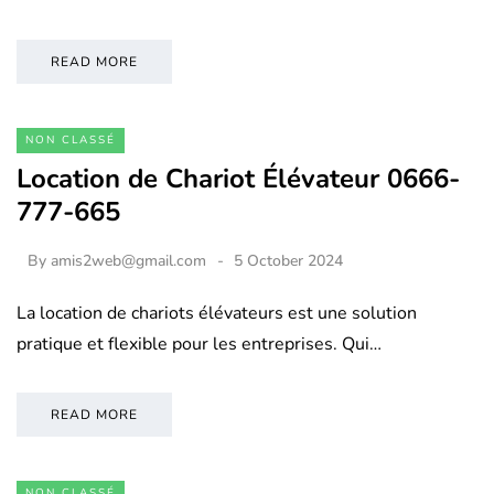
READ MORE
NON CLASSÉ
Location de Chariot Élévateur 0666-
777-665
By
amis2web@gmail.com
5 October 2024
La location de chariots élévateurs est une solution
pratique et flexible pour les entreprises. Qui…
READ MORE
NON CLASSÉ