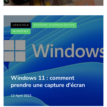
LOGICIELS
SYSTÈME D'EXPLOITATION
WINDOWS
Windows 11 : comment
prendre une capture d'écran
12 April 2023