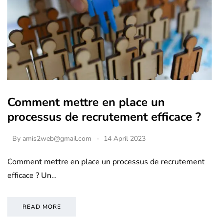
Comment mettre en place un
processus de recrutement efficace ?
By
amis2web@gmail.com
14 April 2023
Comment mettre en place un processus de recrutement
efficace ? Un…
READ MORE