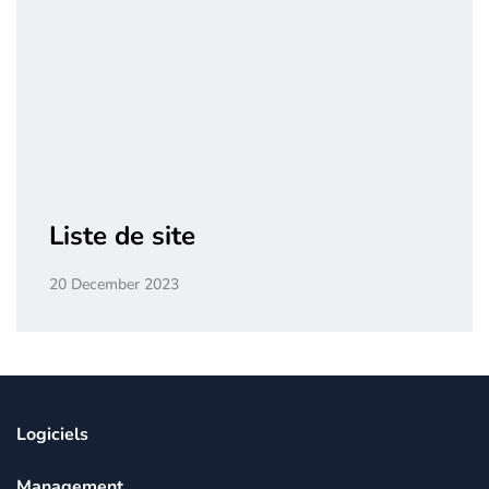
Liste de site
20 December 2023
Logiciels
Management