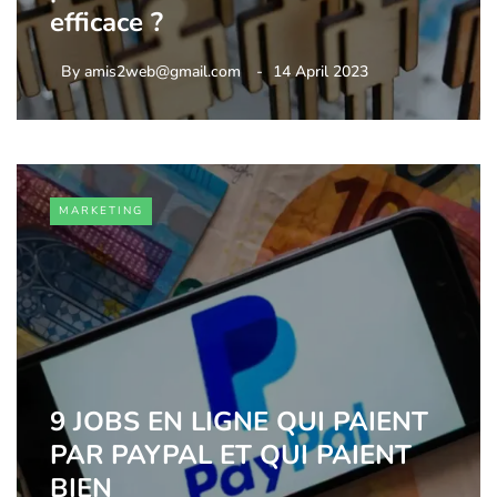
efficace ?
By
amis2web@gmail.com
14 April 2023
MARKETING
9 JOBS EN LIGNE QUI PAIENT
PAR PAYPAL ET QUI PAIENT
BIEN