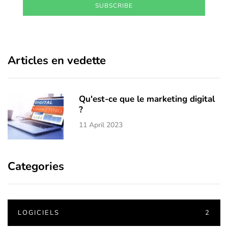
SUBSCRIBE
Articles en vedette
Qu'est-ce que le marketing digital
?
11 April 2023
Categories
LOGICIELS
2