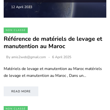
12 April 2023
NON CLASSÉ
Référence de matériels de levage et
manutention au Maroc
By
amis2web@gmail.com
6 April 2025
Matériels de levage et manutention au Maroc matériels
de levage et manutention au Maroc , Dans un…
READ MORE
NON CLASSÉ