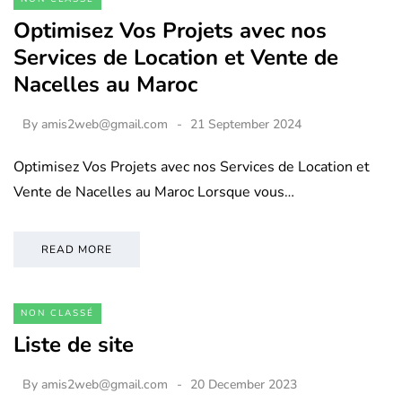
Optimisez Vos Projets avec nos
Services de Location et Vente de
Nacelles au Maroc
By
amis2web@gmail.com
21 September 2024
Optimisez Vos Projets avec nos Services de Location et
Vente de Nacelles au Maroc Lorsque vous…
READ MORE
NON CLASSÉ
Liste de site
By
amis2web@gmail.com
20 December 2023