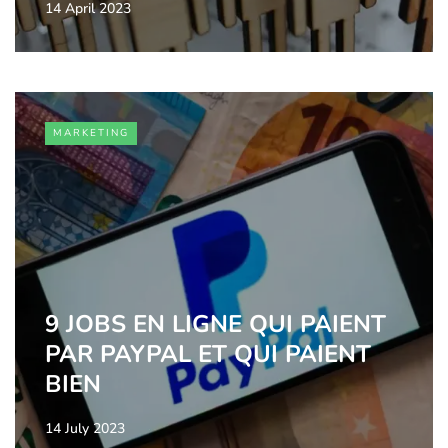
14 April 2023
MARKETING
9 JOBS EN LIGNE QUI PAIENT
PAR PAYPAL ET QUI PAIENT
BIEN
14 July 2023