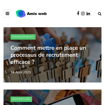
MANAGEMENT
Comment mettre en place un
processus de recrutement
efficace ?
14 April 2023
MARKETING