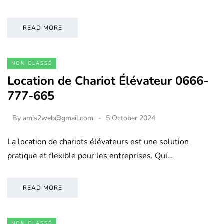
READ MORE
NON CLASSÉ
Location de Chariot Élévateur 0666-
777-665
By
amis2web@gmail.com
5 October 2024
La location de chariots élévateurs est une solution
pratique et flexible pour les entreprises. Qui…
READ MORE
NON CLASSÉ