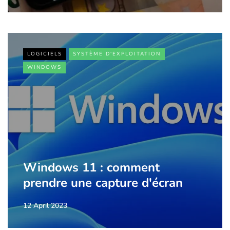
LOGICIELS
SYSTÈME D'EXPLOITATION
WINDOWS
Windows 11 : comment
prendre une capture d'écran
12 April 2023