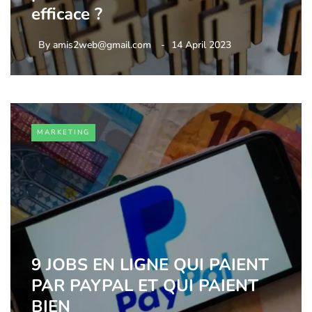
efficace ?
By
amis2web@gmail.com
14 April 2023
MARKETING
9 JOBS EN LIGNE QUI PAIENT
PAR PAYPAL ET QUI PAIENT
BIEN