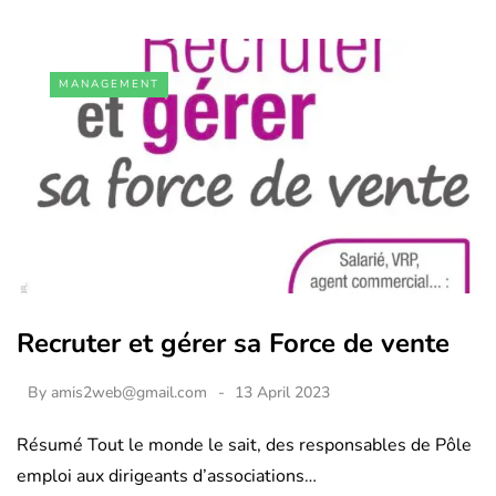
MANAGEMENT
Recruter et gérer sa Force de vente
By
amis2web@gmail.com
13 April 2023
Résumé Tout le monde le sait, des responsables de Pôle
emploi aux dirigeants d’associations…