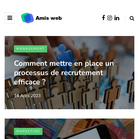
MANAGEMENT
Comment mettre en place un
processus de recrutement
efficace ?
14 April 2023
MARKETING