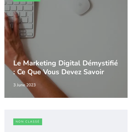
Le Marketing Digital Démystifié
: Ce Que Vous Devez Savoir
3 June 2023
NON CLASSÉ