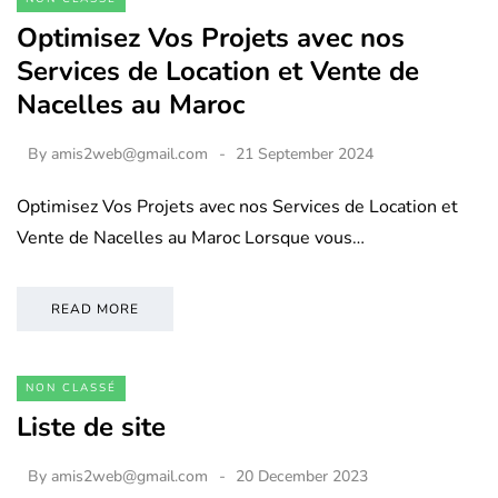
Optimisez Vos Projets avec nos
Services de Location et Vente de
Nacelles au Maroc
By
amis2web@gmail.com
21 September 2024
Optimisez Vos Projets avec nos Services de Location et
Vente de Nacelles au Maroc Lorsque vous…
READ MORE
NON CLASSÉ
Liste de site
By
amis2web@gmail.com
20 December 2023