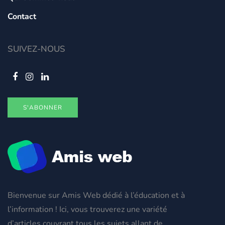
Contact
SUIVEZ-NOUS
S'ABONNER
Bienvenue sur Amis Web dédié à l’éducation et à
l’information ! Ici, vous trouverez une variété
d’articles couvrant tous les sujets allant de