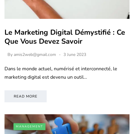
Le Marketing Digital Démystifié : Ce
Que Vous Devez Savoir
By
amis2web@gmail.com
3 June 2023
Dans le monde actuel, numérisé et interconnecté, le
marketing digital est devenu un outil…
READ MORE
MANAGEMENT