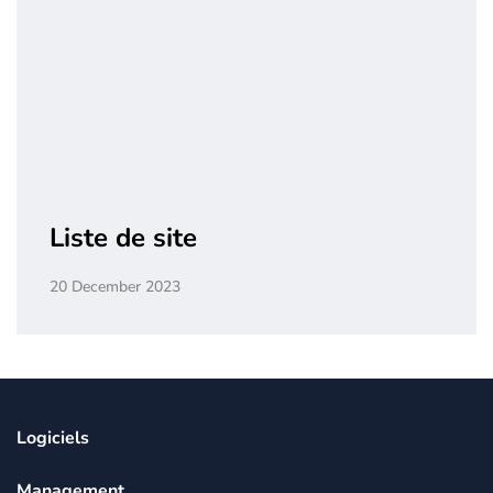
Liste de site
20 December 2023
Logiciels
Management