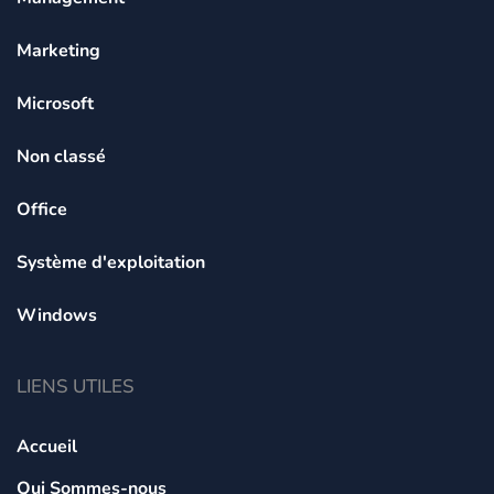
Marketing
Microsoft
Non classé
Office
Système d'exploitation
Windows
LIENS UTILES
Accueil
Qui Sommes-nous