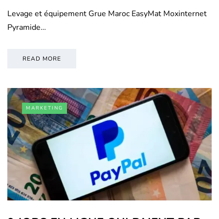
Levage et équipement Grue Maroc EasyMat Moxinternet
Pyramide…
READ MORE
MARKETING