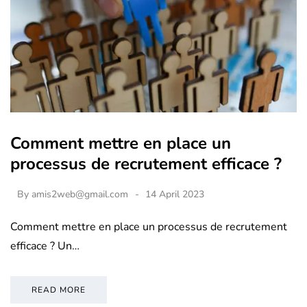
Comment mettre en place un
processus de recrutement efficace ?
By
amis2web@gmail.com
14 April 2023
Comment mettre en place un processus de recrutement
efficace ? Un…
READ MORE