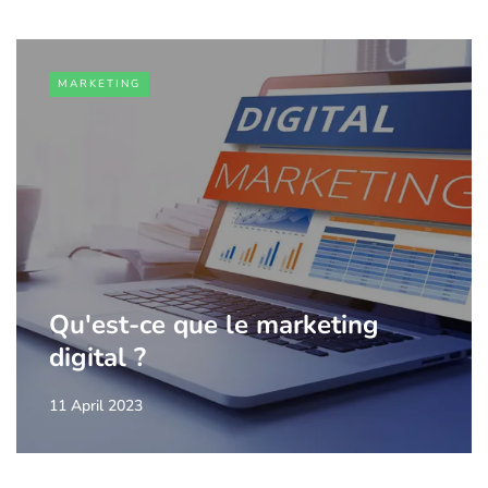
MARKETING
Qu'est-ce que le marketing
digital ?
11 April 2023