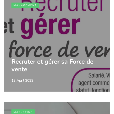
MANAGEMENT
Recruter et gérer sa Force de
vente
13 April 2023
MARKETING