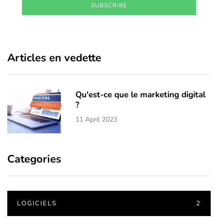
SUBSCRIBE
Articles en vedette
Qu'est-ce que le marketing digital
?
11 April 2023
Categories
LOGICIELS
2