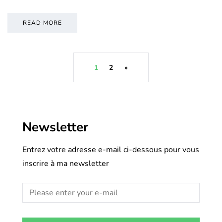
READ MORE
1
2
»
Newsletter
Entrez votre adresse e-mail ci-dessous pour vous
inscrire à ma newsletter