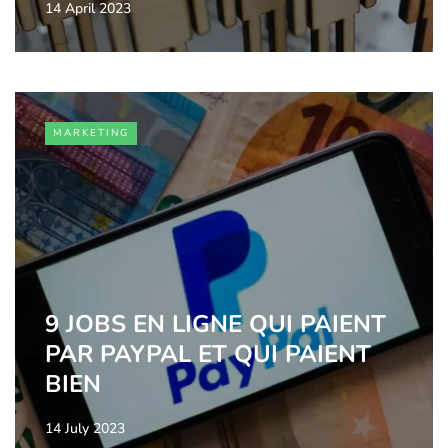
14 April 2023
MARKETING
9 JOBS EN LIGNE QUI PAIENT
PAR PAYPAL ET QUI PAIENT
BIEN
14 July 2023