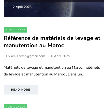
12 April 2023
NON CLASSÉ
Référence de matériels de levage et
manutention au Maroc
By
amis2web@gmail.com
6 April 2025
Matériels de levage et manutention au Maroc matériels
de levage et manutention au Maroc , Dans un…
READ MORE
NON CLASSÉ