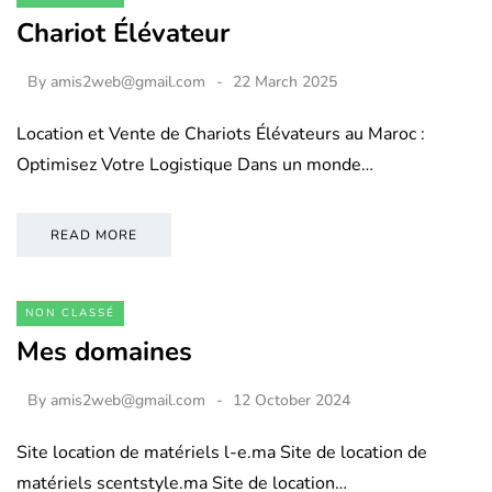
Chariot Élévateur
By
amis2web@gmail.com
22 March 2025
Location et Vente de Chariots Élévateurs au Maroc :
Optimisez Votre Logistique Dans un monde…
READ MORE
NON CLASSÉ
Mes domaines
By
amis2web@gmail.com
12 October 2024
Site location de matériels l-e.ma Site de location de
matériels scentstyle.ma Site de location…