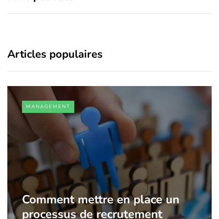
Articles populaires
MANAGEMENT
Comment mettre en place un
processus de recrutement