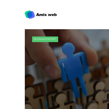
MANAGEMENT