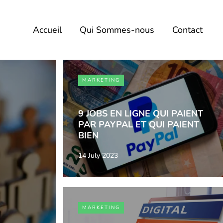
Accueil
Qui Sommes-nous
Contact
MARKETING
9 JOBS EN LIGNE QUI PAIENT
PAR PAYPAL ET QUI PAIENT
BIEN
14 July 2023
MARKETING