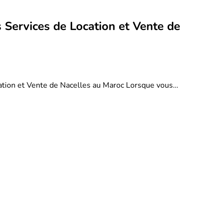
 Services de Location et Vente de
ation et Vente de Nacelles au Maroc Lorsque vous…