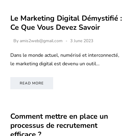
Le Marketing Digital Démystifié :
Ce Que Vous Devez Savoir
By
amis2web@gmail.com
3 June 2023
Dans le monde actuel, numérisé et interconnecté,
le marketing digital est devenu un outil…
READ MORE
Comment mettre en place un
processus de recrutement
efficace ?