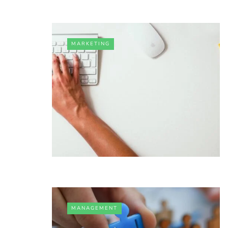
MARKETING
MANAGEMENT