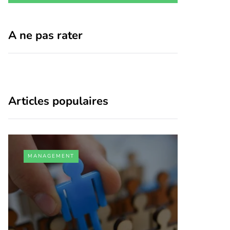
A ne pas rater
Articles populaires
MANAGEMENT