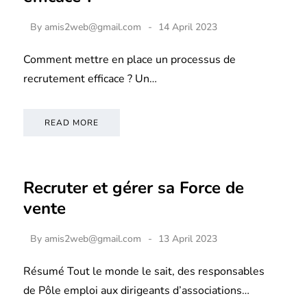
By
amis2web@gmail.com
14 April 2023
Comment mettre en place un processus de
recrutement efficace ? Un…
READ MORE
Recruter et gérer sa Force de
vente
By
amis2web@gmail.com
13 April 2023
Résumé Tout le monde le sait, des responsables
de Pôle emploi aux dirigeants d’associations…