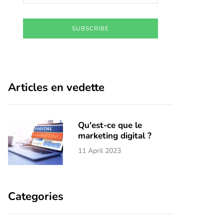
SUBSCRIBE
Articles en vedette
Qu'est-ce que le
marketing digital ?
11 April 2023
Categories