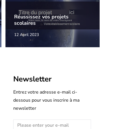
Réussissez vos projets
scolaires
12 April 2023
Newsletter
Entrez votre adresse e-mail ci-
dessous pour vous inscrire à ma
newsletter