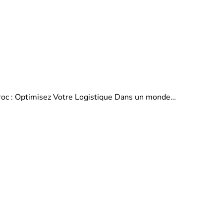
aroc : Optimisez Votre Logistique Dans un monde…