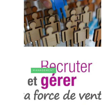
MANAGEMENT