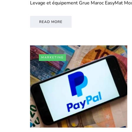
Levage et équipement Grue Maroc EasyMat Mo
READ MORE
MARKETING