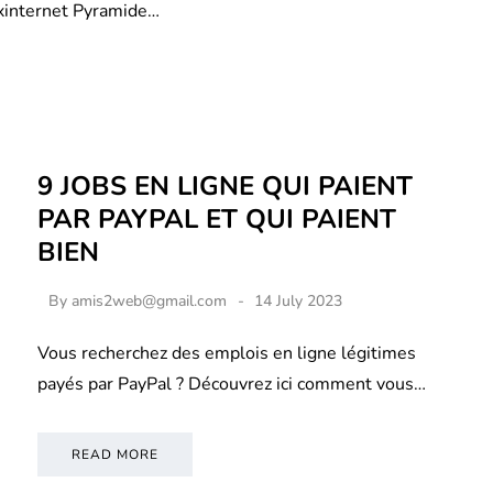
xinternet Pyramide…
9 JOBS EN LIGNE QUI PAIENT
PAR PAYPAL ET QUI PAIENT
BIEN
By
amis2web@gmail.com
14 July 2023
Vous recherchez des emplois en ligne légitimes
payés par PayPal ? Découvrez ici comment vous…
READ MORE