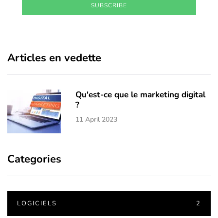
SUBSCRIBE
Articles en vedette
Qu'est-ce que le marketing digital
?
11 April 2023
Categories
LOGICIELS
2