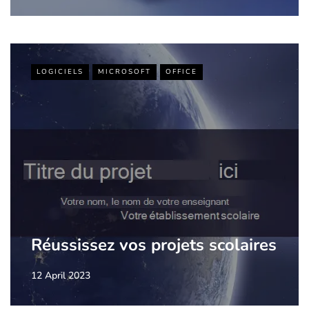
LOGICIELS
MICROSOFT
OFFICE
Réussissez vos projets scolaires
12 April 2023