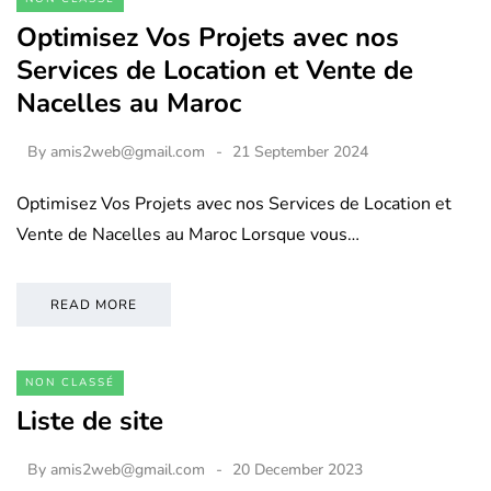
Optimisez Vos Projets avec nos
Services de Location et Vente de
Nacelles au Maroc
By
amis2web@gmail.com
21 September 2024
Optimisez Vos Projets avec nos Services de Location et
Vente de Nacelles au Maroc Lorsque vous…
READ MORE
NON CLASSÉ
Liste de site
By
amis2web@gmail.com
20 December 2023