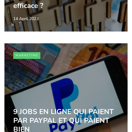
efficace ?
14 April 2023
MARKETING
9 JOBS EN LIGNE QUI PAIENT
PAR PAYPAL ET QUI PAIENT
BIEN