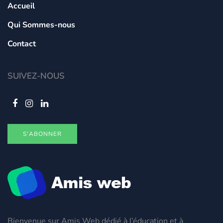
Accueil
Qui Sommes-nous
Contact
SUIVEZ-NOUS
S'ABONNER
Bienvenue sur Amis Web dédié à l’éducation et à