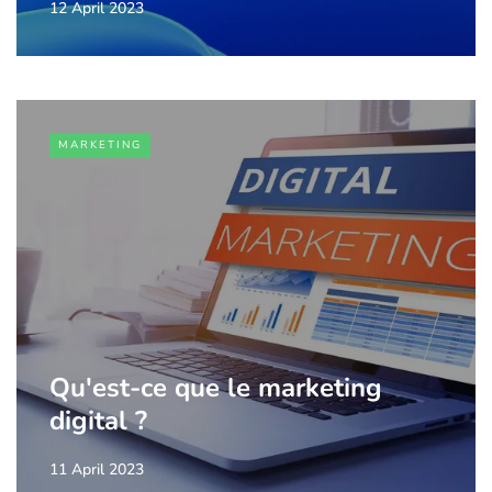
12 April 2023
MARKETING
Qu'est-ce que le marketing
digital ?
11 April 2023