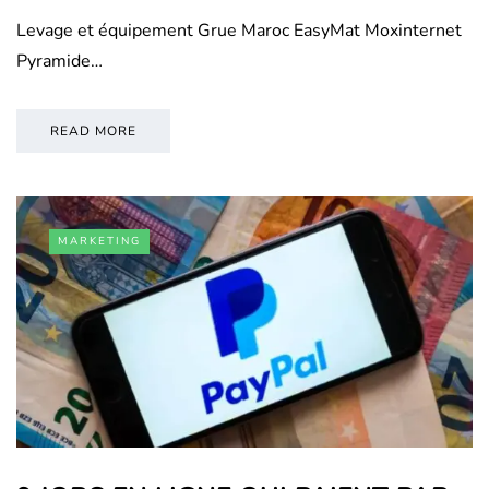
Levage et équipement Grue Maroc EasyMat Moxinternet
Pyramide…
READ MORE
MARKETING