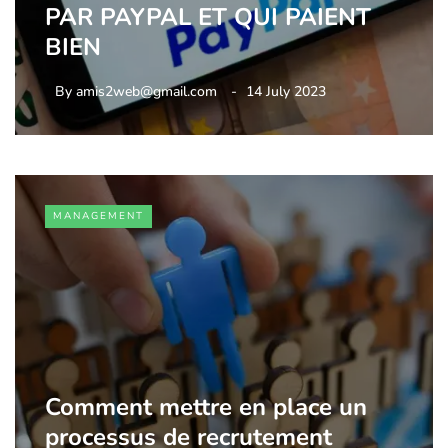
PAR PAYPAL ET QUI PAIENT
BIEN
By
amis2web@gmail.com
14 July 2023
MANAGEMENT
Comment mettre en place un
processus de recrutement