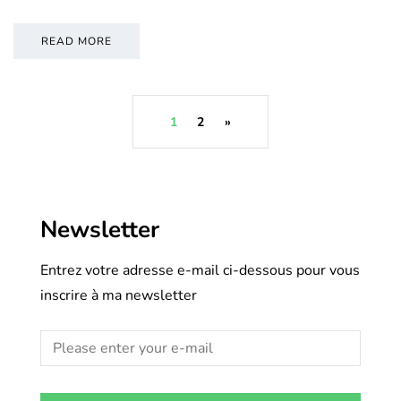
READ MORE
1
2
»
Newsletter
Entrez votre adresse e-mail ci-dessous pour vous
inscrire à ma newsletter