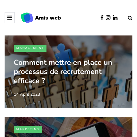
MANAGEMENT
Comment mettre en place un
processus de recrutement
efficace ?
14 April 2023
MARKETING