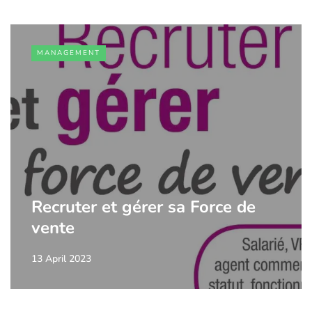
MANAGEMENT
Recruter et gérer sa Force de
vente
13 April 2023