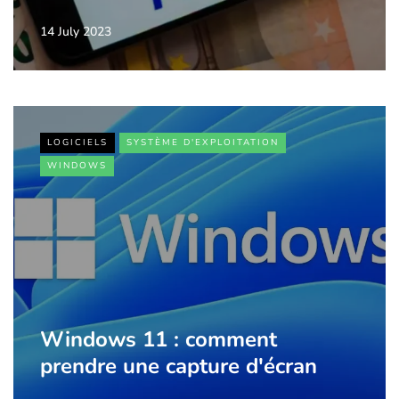
14 July 2023
LOGICIELS
SYSTÈME D'EXPLOITATION
WINDOWS
Windows 11 : comment
prendre une capture d'écran