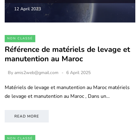
12 April 2023
NON CLASSÉ
Référence de matériels de levage et
manutention au Maroc
By
amis2web@gmail.com
6 April 2025
Matériels de levage et manutention au Maroc matériels
de levage et manutention au Maroc , Dans un…
READ MORE
NON CLASSÉ