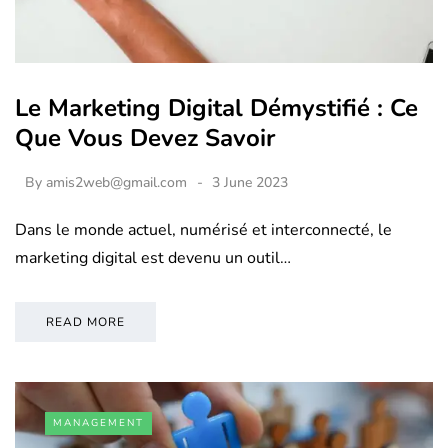
Le Marketing Digital Démystifié : Ce
Que Vous Devez Savoir
By
amis2web@gmail.com
3 June 2023
Dans le monde actuel, numérisé et interconnecté, le
marketing digital est devenu un outil…
READ MORE
MANAGEMENT