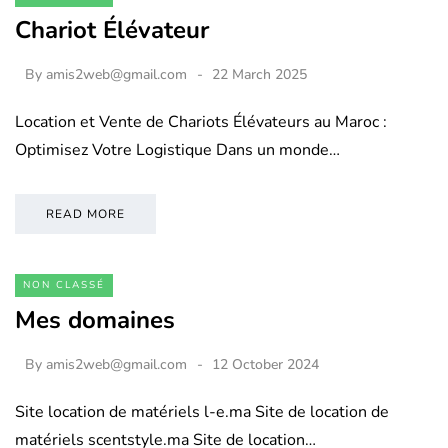
Chariot Élévateur
By
amis2web@gmail.com
22 March 2025
Location et Vente de Chariots Élévateurs au Maroc :
Optimisez Votre Logistique Dans un monde…
READ MORE
NON CLASSÉ
Mes domaines
By
amis2web@gmail.com
12 October 2024
Site location de matériels l-e.ma Site de location de
matériels scentstyle.ma Site de location…