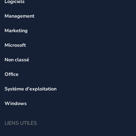
Logiciels
Management
Marketing
Microsoft
Non classé
Office
Système d'exploitation
Windows
LIENS UTILES