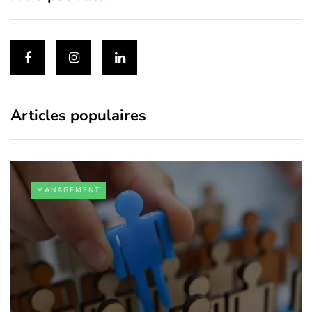
Articles populaires
MANAGEMENT