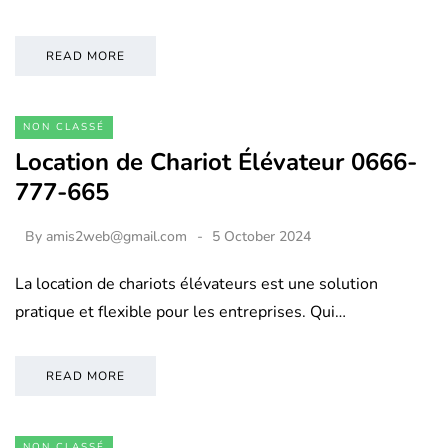
READ MORE
NON CLASSÉ
Location de Chariot Élévateur 0666-
777-665
By
amis2web@gmail.com
5 October 2024
La location de chariots élévateurs est une solution
pratique et flexible pour les entreprises. Qui…
READ MORE
NON CLASSÉ