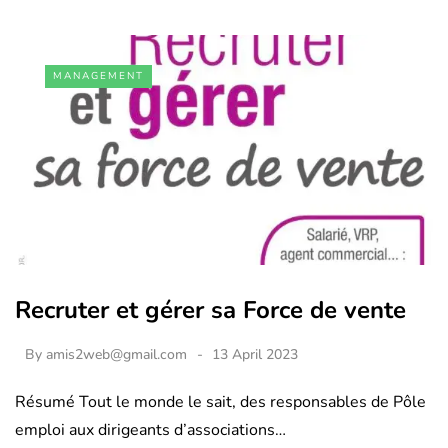
MANAGEMENT
Recruter et gérer sa Force de vente
By
amis2web@gmail.com
13 April 2023
Résumé Tout le monde le sait, des responsables de Pôle
emploi aux dirigeants d’associations…