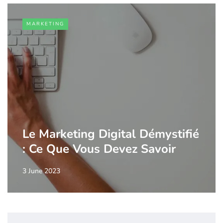
MARKETING
Le Marketing Digital Démystifié
: Ce Que Vous Devez Savoir
3 June 2023