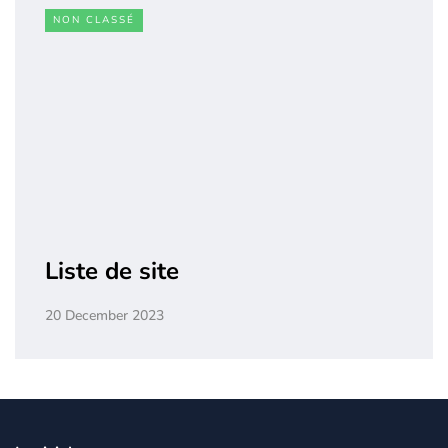
NON CLASSÉ
Liste de site
20 December 2023