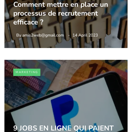
Comment mettre en place un
processus de recrutement
efficace ?
By
amis2web@gmail.com
14 April 2023
MARKETING
9 JOBS EN LIGNE QUI PAIENT