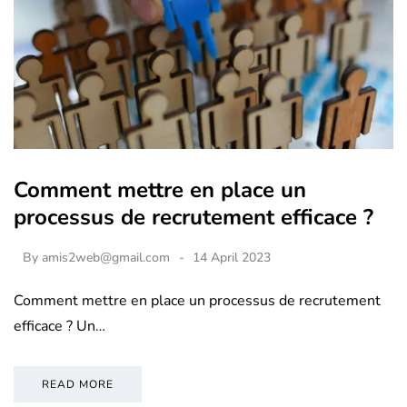
Comment mettre en place un
processus de recrutement efficace ?
By
amis2web@gmail.com
14 April 2023
Comment mettre en place un processus de recrutement
efficace ? Un…
READ MORE