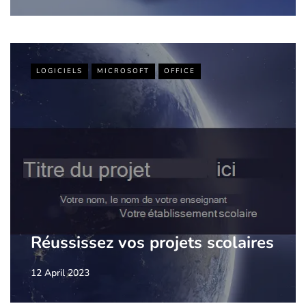
LOGICIELS
MICROSOFT
OFFICE
Réussissez vos projets scolaires
12 April 2023