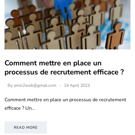
Comment mettre en place un
processus de recrutement efficace ?
By
amis2web@gmail.com
14 April 2023
Comment mettre en place un processus de recrutement
efficace ? Un…
READ MORE