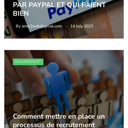
PAR PAYPAL ET QUI PAIENT
BIEN
By
amis2web@gmail.com
14 July 2023
MANAGEMENT
Comment mettre en place un
processus de recrutement