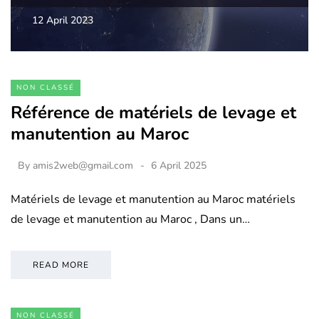
12 April 2023
NON CLASSÉ
Référence de matériels de levage et
manutention au Maroc
By
amis2web@gmail.com
6 April 2025
Matériels de levage et manutention au Maroc matériels
de levage et manutention au Maroc , Dans un…
READ MORE
NON CLASSÉ