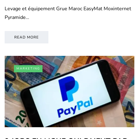
Levage et équipement Grue Maroc EasyMat Moxinternet
Pyramide…
READ MORE
MARKETING