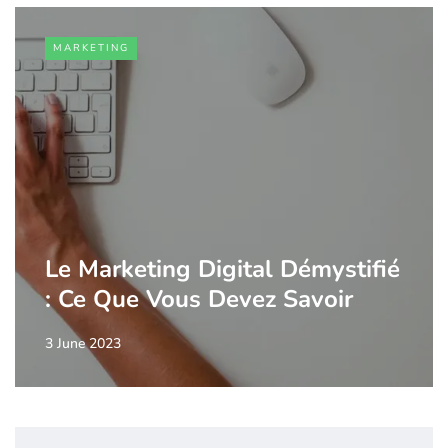
MARKETING
Le Marketing Digital Démystifié
: Ce Que Vous Devez Savoir
3 June 2023