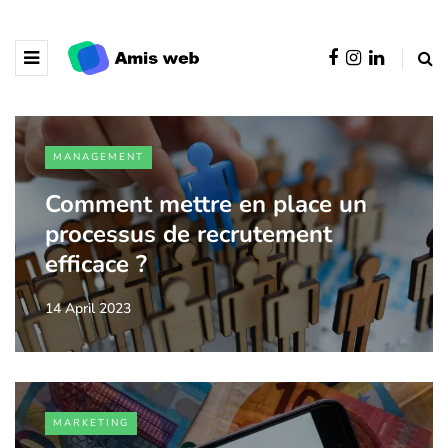
MANAGEMENT
Comment mettre en place un
processus de recrutement
efficace ?
14 April 2023
MARKETING