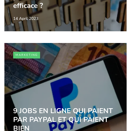
efficace ?
14 April 2023
MARKETING
9 JOBS EN LIGNE QUI PAIENT
PAR PAYPAL ET QUI PAIENT
BIEN