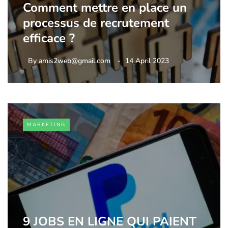
Comment mettre en place un
processus de recrutement
efficace ?
By
amis2web@gmail.com
14 April 2023
MARKETING
9 JOBS EN LIGNE QUI PAIENT