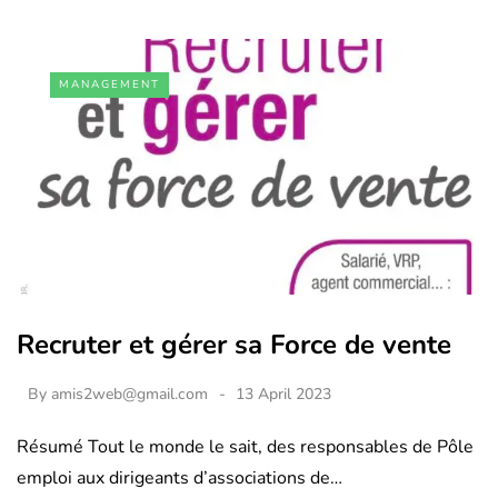
MANAGEMENT
Recruter et gérer sa Force de vente
By
amis2web@gmail.com
13 April 2023
Résumé Tout le monde le sait, des responsables de Pôle
emploi aux dirigeants d’associations de…