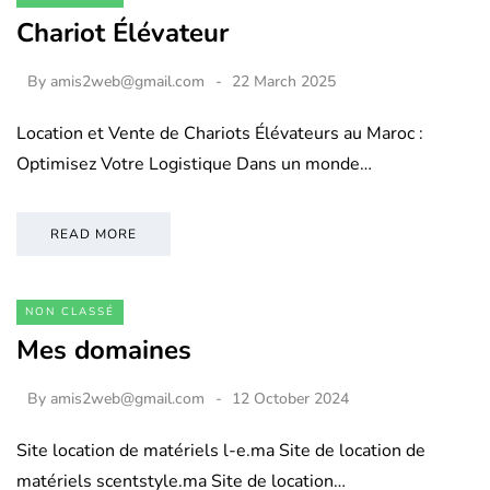
Chariot Élévateur
By
amis2web@gmail.com
22 March 2025
Location et Vente de Chariots Élévateurs au Maroc :
Optimisez Votre Logistique Dans un monde…
READ MORE
NON CLASSÉ
Mes domaines
By
amis2web@gmail.com
12 October 2024
Site location de matériels l-e.ma Site de location de
matériels scentstyle.ma Site de location…