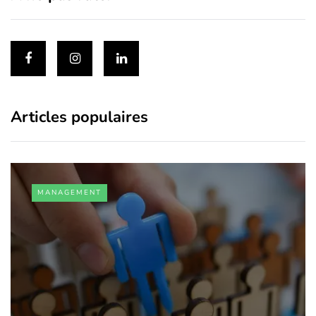
Articles populaires
MANAGEMENT