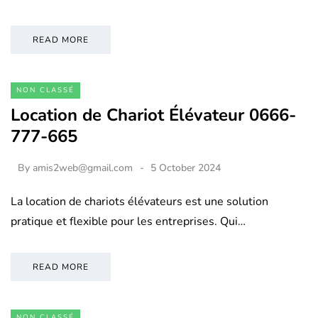
READ MORE
NON CLASSÉ
Location de Chariot Élévateur 0666-
777-665
By
amis2web@gmail.com
5 October 2024
La location de chariots élévateurs est une solution
pratique et flexible pour les entreprises. Qui…
READ MORE
NON CLASSÉ