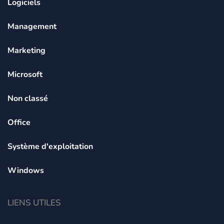
Logiciels
Management
Marketing
Microsoft
Non classé
Office
Système d'exploitation
Windows
LIENS UTILES