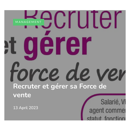
MANAGEMENT
Recruter et gérer sa Force de
vente
13 April 2023