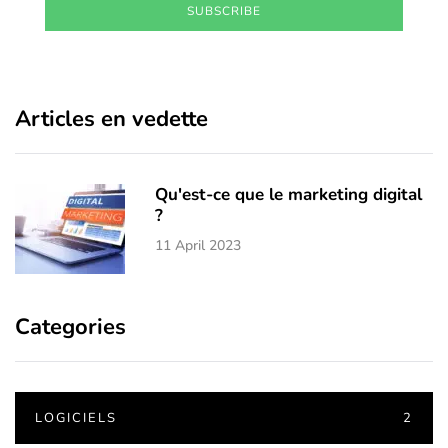
SUBSCRIBE
Articles en vedette
Qu'est-ce que le marketing digital
?
11 April 2023
Categories
LOGICIELS
2