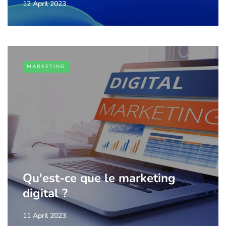
12 April 2023
MARKETING
Qu'est-ce que le marketing
digital ?
11 April 2023