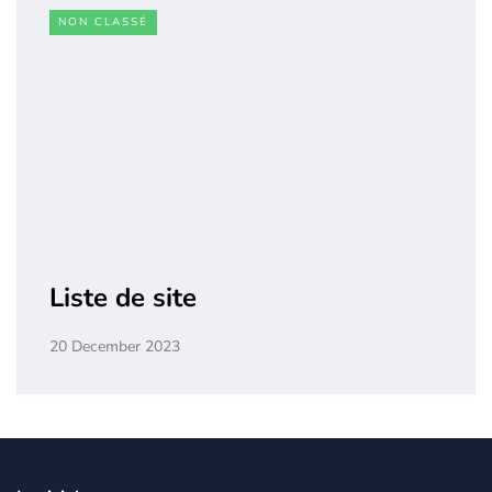
NON CLASSÉ
Liste de site
20 December 2023