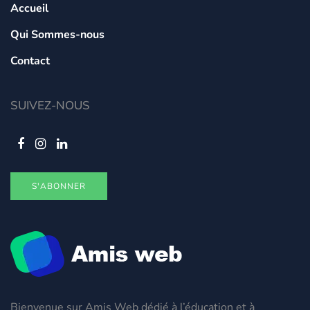
Accueil
Qui Sommes-nous
Contact
SUIVEZ-NOUS
S'ABONNER
Bienvenue sur Amis Web dédié à l’éducation et à