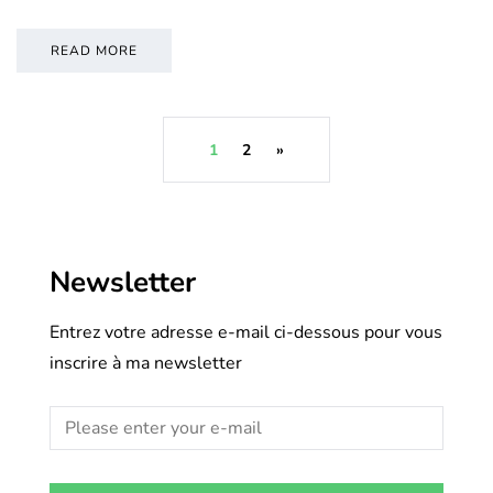
READ MORE
1
2
»
Newsletter
Entrez votre adresse e-mail ci-dessous pour vous
inscrire à ma newsletter