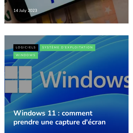
14 July 2023
LOGICIELS
SYSTÈME D'EXPLOITATION
WINDOWS
Windows 11 : comment
prendre une capture d'écran