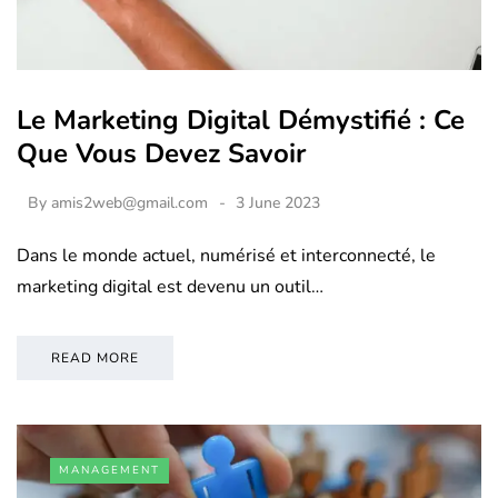
Le Marketing Digital Démystifié : Ce
Que Vous Devez Savoir
By
amis2web@gmail.com
3 June 2023
Dans le monde actuel, numérisé et interconnecté, le
marketing digital est devenu un outil…
READ MORE
MANAGEMENT