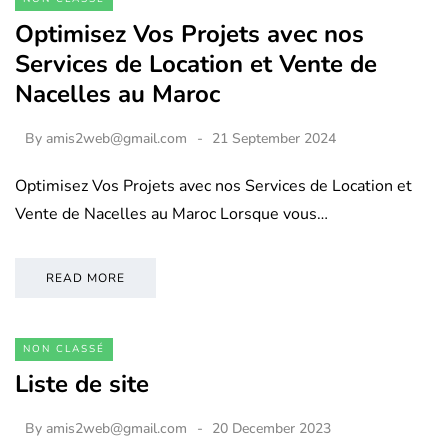
Optimisez Vos Projets avec nos
Services de Location et Vente de
Nacelles au Maroc
By
amis2web@gmail.com
21 September 2024
Optimisez Vos Projets avec nos Services de Location et
Vente de Nacelles au Maroc Lorsque vous…
READ MORE
NON CLASSÉ
Liste de site
By
amis2web@gmail.com
20 December 2023