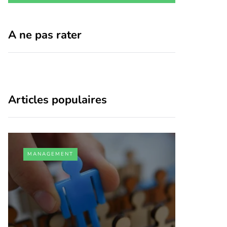
A ne pas rater
Articles populaires
MANAGEMENT