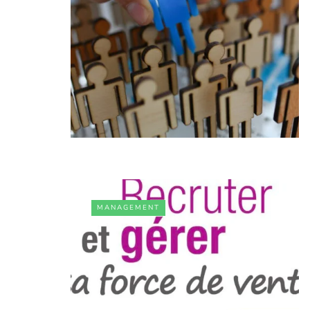
MANAGEMENT