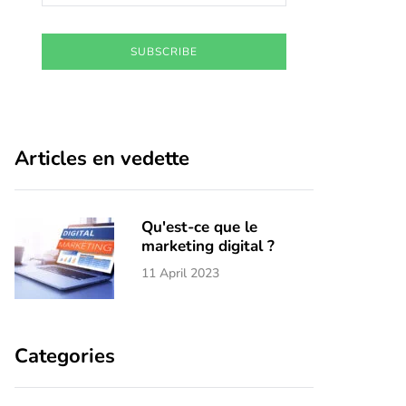
SUBSCRIBE
Articles en vedette
Qu'est-ce que le
marketing digital ?
11 April 2023
Categories