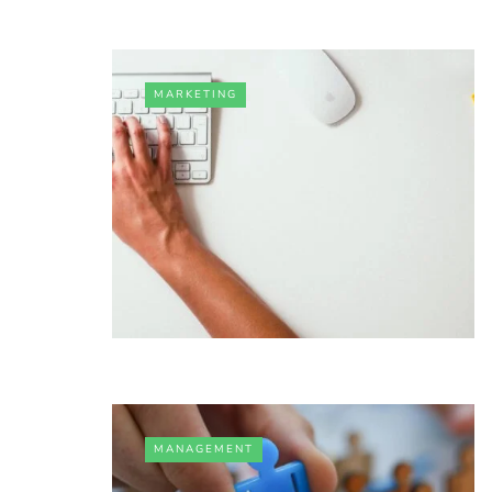
MARKETING
MANAGEMENT