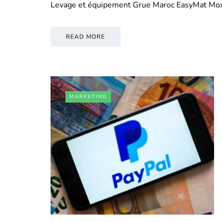
Levage et équipement Grue Maroc EasyMat Mo
READ MORE
MARKETING