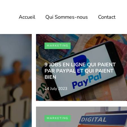
Accueil
Qui Sommes-nous
Contact
MARKETING
9 JOBS EN LIGNE QUI PAIENT
PAR PAYPAL ET QUI PAIENT
BIEN
14 July 2023
MARKETING