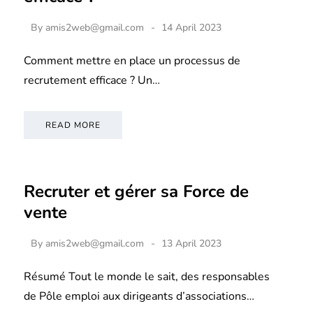
By
amis2web@gmail.com
14 April 2023
Comment mettre en place un processus de
recrutement efficace ? Un…
READ MORE
Recruter et gérer sa Force de
vente
By
amis2web@gmail.com
13 April 2023
Résumé Tout le monde le sait, des responsables
de Pôle emploi aux dirigeants d’associations…