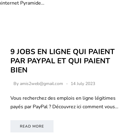
xinternet Pyramide…
9 JOBS EN LIGNE QUI PAIENT
PAR PAYPAL ET QUI PAIENT
BIEN
By
amis2web@gmail.com
14 July 2023
Vous recherchez des emplois en ligne légitimes
payés par PayPal ? Découvrez ici comment vous…
READ MORE