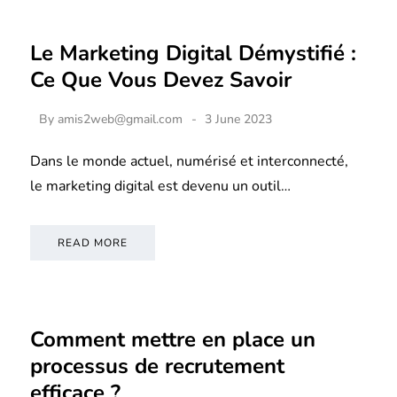
Le Marketing Digital Démystifié :
Ce Que Vous Devez Savoir
By
amis2web@gmail.com
3 June 2023
Dans le monde actuel, numérisé et interconnecté,
le marketing digital est devenu un outil…
READ MORE
Comment mettre en place un
processus de recrutement
efficace ?