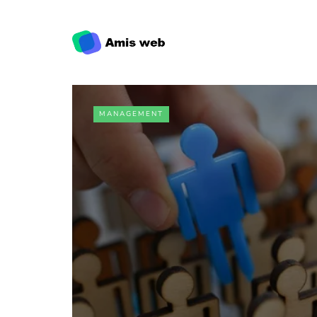
MANAGEMENT