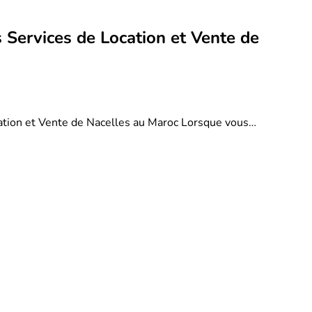
 Services de Location et Vente de
ation et Vente de Nacelles au Maroc Lorsque vous…