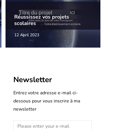
Réussissez vos projets
scolaires
12 April 2023
Newsletter
Entrez votre adresse e-mail ci-
dessous pour vous inscrire à ma
newsletter