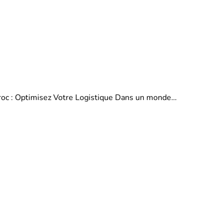
aroc : Optimisez Votre Logistique Dans un monde…