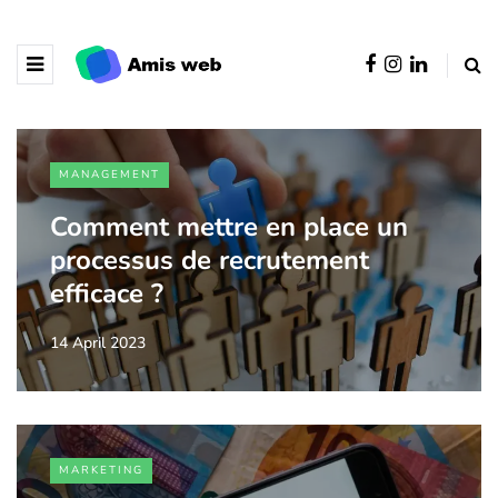
MANAGEMENT
Comment mettre en place un
processus de recrutement
efficace ?
14 April 2023
MARKETING