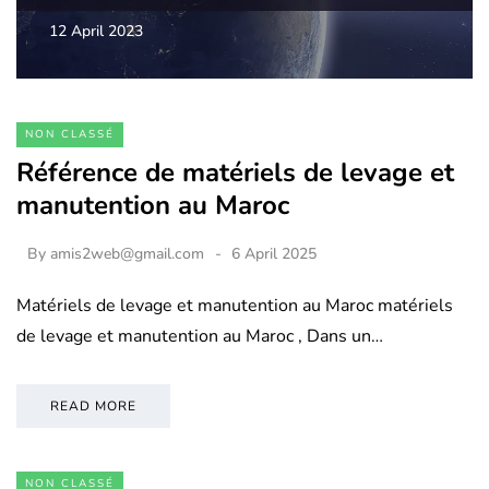
12 April 2023
NON CLASSÉ
Référence de matériels de levage et
manutention au Maroc
By
amis2web@gmail.com
6 April 2025
Matériels de levage et manutention au Maroc matériels
de levage et manutention au Maroc , Dans un…
READ MORE
NON CLASSÉ