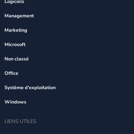
Logiciels
Management
Marketing
Microsoft
Non classé
Office
Système d'exploitation
Windows
LIENS UTILES