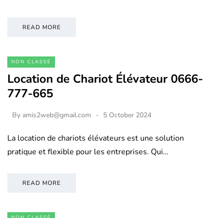
READ MORE
NON CLASSÉ
Location de Chariot Élévateur 0666-
777-665
By
amis2web@gmail.com
5 October 2024
La location de chariots élévateurs est une solution
pratique et flexible pour les entreprises. Qui…
READ MORE
NON CLASSÉ