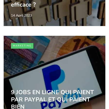
efficace ?
14 April 2023
MARKETING
9 JOBS EN LIGNE QUI PAIENT
PAR PAYPAL ET QUI PAIENT
BIEN