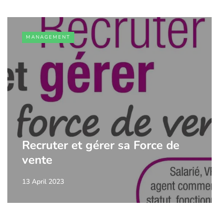
MANAGEMENT
Recruter et gérer sa Force de
vente
13 April 2023