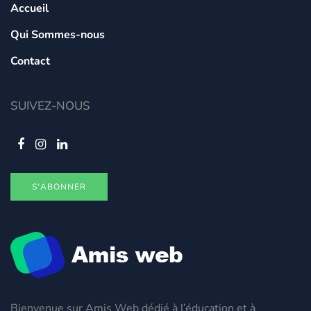
Accueil
Qui Sommes-nous
Contact
SUIVEZ-NOUS
S'ABONNER
Bienvenue sur Amis Web dédié à l’éducation et à