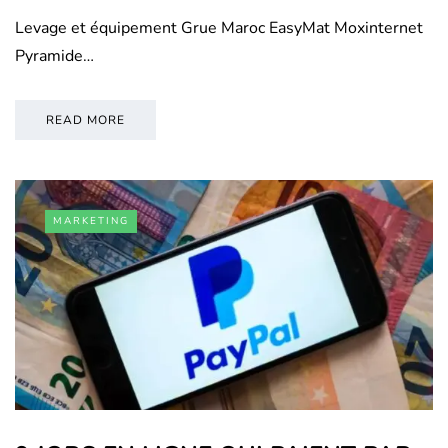
Levage et équipement Grue Maroc EasyMat Moxinternet
Pyramide…
READ MORE
MARKETING