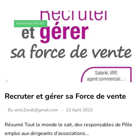
MANAGEMENT
Recruter et gérer sa Force de vente
By
amis2web@gmail.com
13 April 2023
Résumé Tout le monde le sait, des responsables de Pôle
emploi aux dirigeants d’associations…