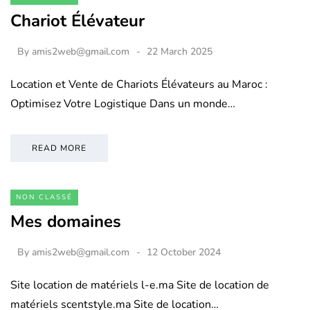
Chariot Élévateur
By
amis2web@gmail.com
22 March 2025
Location et Vente de Chariots Élévateurs au Maroc :
Optimisez Votre Logistique Dans un monde…
READ MORE
NON CLASSÉ
Mes domaines
By
amis2web@gmail.com
12 October 2024
Site location de matériels l-e.ma Site de location de
matériels scentstyle.ma Site de location…