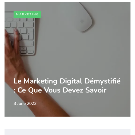
MARKETING
Le Marketing Digital Démystifié
: Ce Que Vous Devez Savoir
3 June 2023