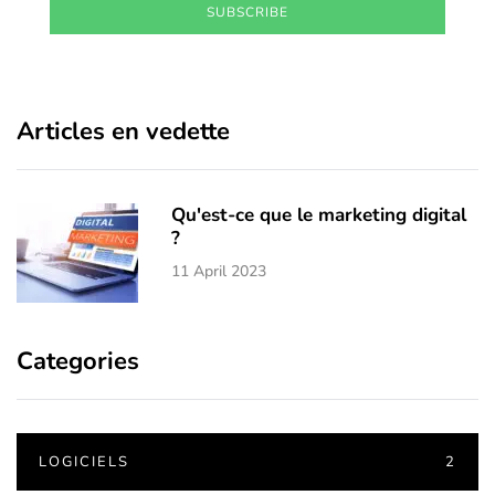
SUBSCRIBE
Articles en vedette
Qu'est-ce que le marketing digital
?
11 April 2023
Categories
LOGICIELS
2