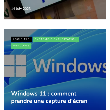
14 July 2023
LOGICIELS
SYSTÈME D'EXPLOITATION
WINDOWS
Windows 11 : comment
prendre une capture d'écran