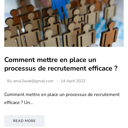
Comment mettre en place un
processus de recrutement efficace ?
By
amis2web@gmail.com
14 April 2023
Comment mettre en place un processus de recrutement
efficace ? Un…
READ MORE