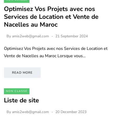
Optimisez Vos Projets avec nos
Services de Location et Vente de
Nacelles au Maroc
By
amis2web@gmail.com
21 September 2024
Optimisez Vos Projets avec nos Services de Location et
Vente de Nacelles au Maroc Lorsque vous…
READ MORE
NON CLASSÉ
Liste de site
By
amis2web@gmail.com
20 December 2023