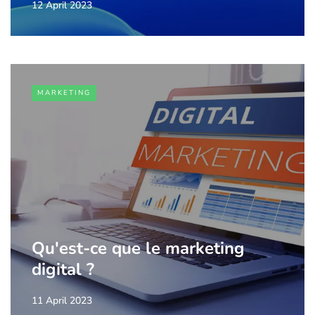
12 April 2023
MARKETING
Qu'est-ce que le marketing
digital ?
11 April 2023