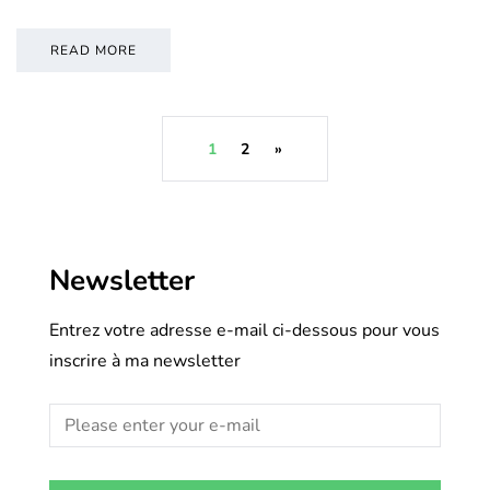
READ MORE
1
2
»
Newsletter
Entrez votre adresse e-mail ci-dessous pour vous
inscrire à ma newsletter