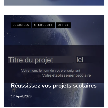
LOGICIELS
MICROSOFT
OFFICE
Réussissez vos projets scolaires
12 April 2023