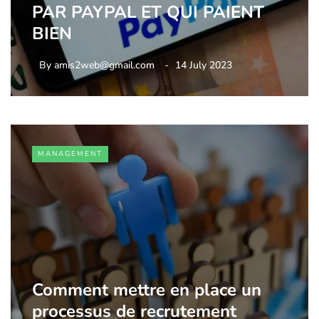
PAR PAYPAL ET QUI PAIENT
BIEN
By
amis2web@gmail.com
14 July 2023
MANAGEMENT
Comment mettre en place un
processus de recrutement