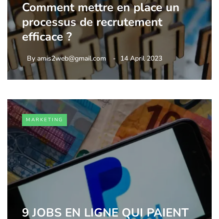
Comment mettre en place un
processus de recrutement
efficace ?
By
amis2web@gmail.com
14 April 2023
MARKETING
9 JOBS EN LIGNE QUI PAIENT