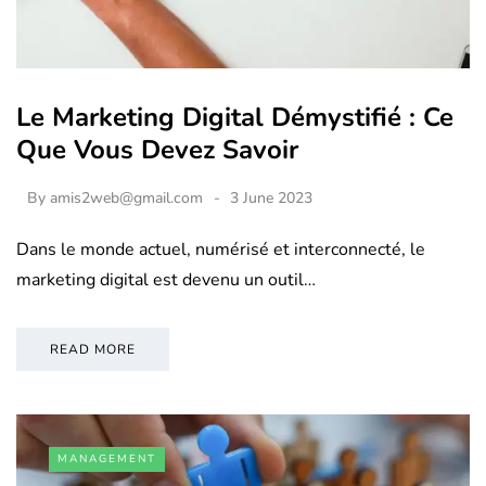
Le Marketing Digital Démystifié : Ce
Que Vous Devez Savoir
By
amis2web@gmail.com
3 June 2023
Dans le monde actuel, numérisé et interconnecté, le
marketing digital est devenu un outil…
READ MORE
MANAGEMENT