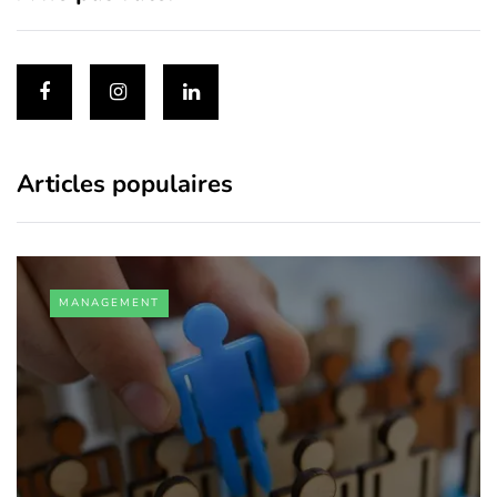
Articles populaires
MANAGEMENT