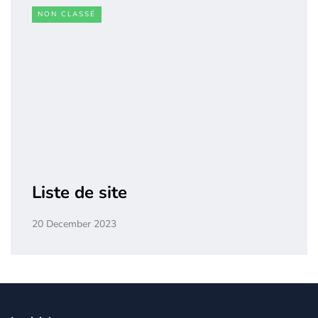
NON CLASSÉ
Liste de site
20 December 2023