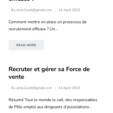
By
amis2web@gmail.com
14 April 2023
Comment mettre en place un processus de
recrutement efficace ? Un…
READ MORE
Recruter et gérer sa Force de
vente
By
amis2web@gmail.com
13 April 2023
Résumé Tout le monde le sait, des responsables
de Pôle emploi aux dirigeants d’associations…