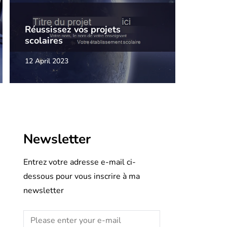
Réussissez vos projets
scolaires
12 April 2023
Newsletter
Entrez votre adresse e-mail ci-
dessous pour vous inscrire à ma
newsletter