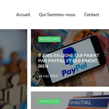
Accueil
Qui Sommes-nous
Contact
MARKETING
9 JOBS EN LIGNE QUI PAIENT
PAR PAYPAL ET QUI PAIENT
BIEN
14 July 2023
MARKETING