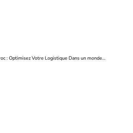
aroc : Optimisez Votre Logistique Dans un monde…