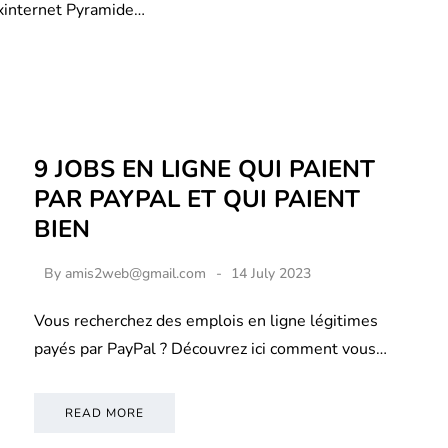
xinternet Pyramide…
9 JOBS EN LIGNE QUI PAIENT
PAR PAYPAL ET QUI PAIENT
BIEN
By
amis2web@gmail.com
14 July 2023
Vous recherchez des emplois en ligne légitimes
payés par PayPal ? Découvrez ici comment vous…
READ MORE