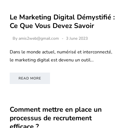
Le Marketing Digital Démystifié :
Ce Que Vous Devez Savoir
By
amis2web@gmail.com
3 June 2023
Dans le monde actuel, numérisé et interconnecté,
le marketing digital est devenu un outil…
READ MORE
Comment mettre en place un
processus de recrutement
efficace ?