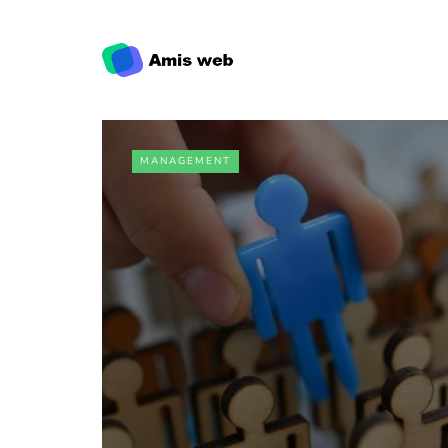
MANAGEMENT