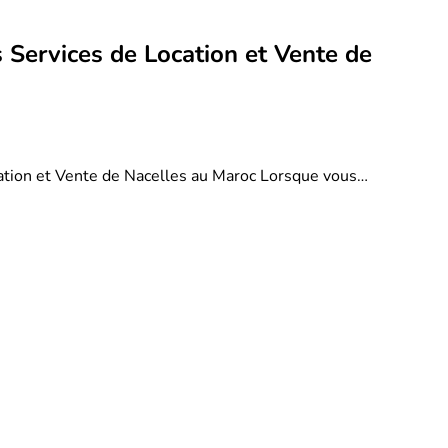
 Services de Location et Vente de
ation et Vente de Nacelles au Maroc Lorsque vous…