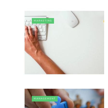
MARKETING
MANAGEMENT