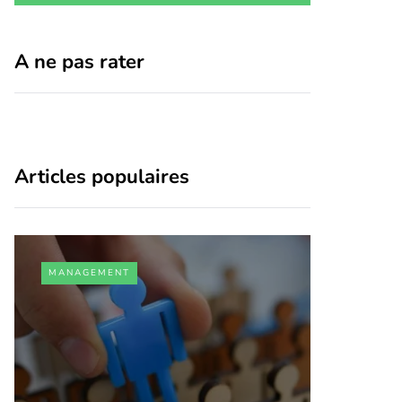
A ne pas rater
Articles populaires
MANAGEMENT