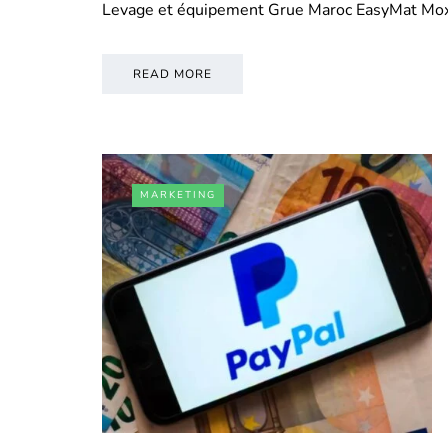
Levage et équipement Grue Maroc EasyMat Mo
READ MORE
MARKETING