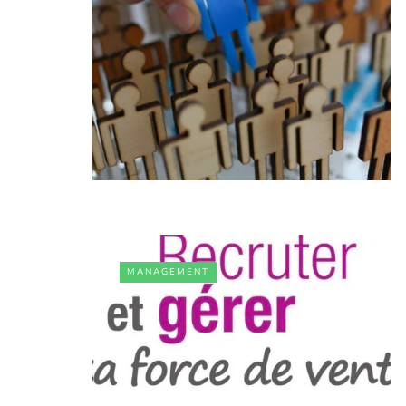
MANAGEMENT