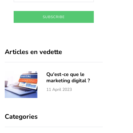
SUBSCRIBE
Articles en vedette
Qu'est-ce que le
marketing digital ?
11 April 2023
Categories