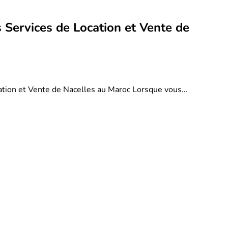
 Services de Location et Vente de
ation et Vente de Nacelles au Maroc Lorsque vous…