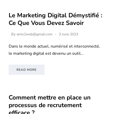
Le Marketing Digital Démystifié :
Ce Que Vous Devez Savoir
By
amis2web@gmail.com
3 June 2023
Dans le monde actuel, numérisé et interconnecté,
le marketing digital est devenu un outil…
READ MORE
Comment mettre en place un
processus de recrutement
efficace ?