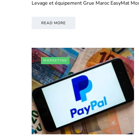
Levage et équipement Grue Maroc EasyMat Mo
READ MORE
MARKETING