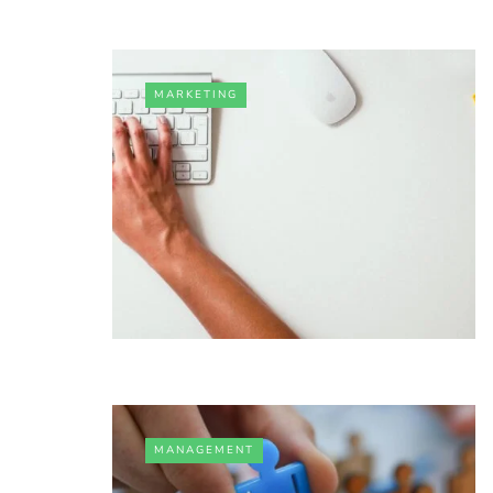
MARKETING
MANAGEMENT