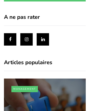
A ne pas rater
Articles populaires
MANAGEMENT