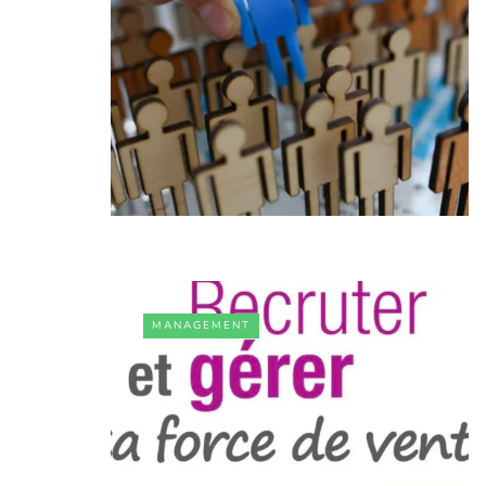
MANAGEMENT