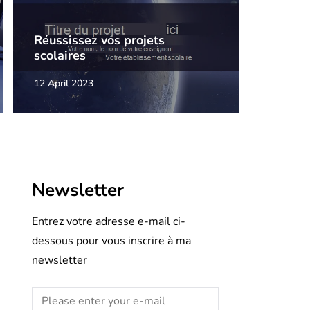
Réussissez vos projets
scolaires
12 April 2023
Newsletter
Entrez votre adresse e-mail ci-
dessous pour vous inscrire à ma
newsletter