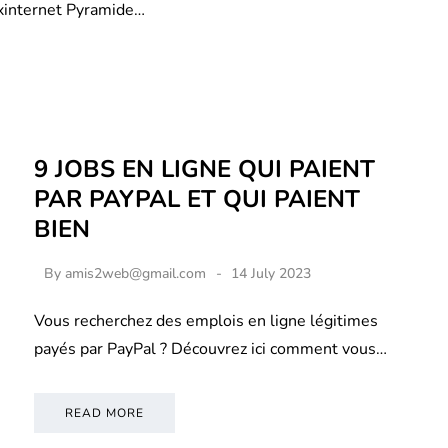
xinternet Pyramide…
9 JOBS EN LIGNE QUI PAIENT
PAR PAYPAL ET QUI PAIENT
BIEN
By
amis2web@gmail.com
14 July 2023
Vous recherchez des emplois en ligne légitimes
payés par PayPal ? Découvrez ici comment vous…
READ MORE