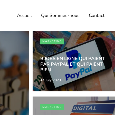
Accueil
Qui Sommes-nous
Contact
MARKETING
9 JOBS EN LIGNE QUI PAIENT
PAR PAYPAL ET QUI PAIENT
BIEN
14 July 2023
MARKETING