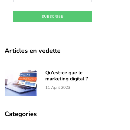
SUBSCRIBE
Articles en vedette
Qu'est-ce que le
marketing digital ?
11 April 2023
Categories