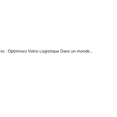
aroc : Optimisez Votre Logistique Dans un monde…