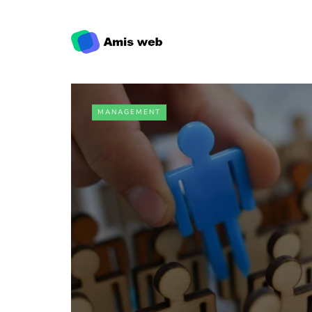
MANAGEMENT