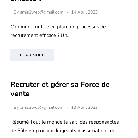
By
amis2web@gmail.com
14 April 2023
Comment mettre en place un processus de
recrutement efficace ? Un…
READ MORE
Recruter et gérer sa Force de
vente
By
amis2web@gmail.com
13 April 2023
Résumé Tout le monde le sait, des responsables
de Pôle emploi aux dirigeants d’associations de…